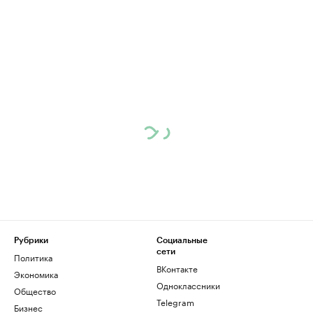
Рубрики
Социальные
сети
Политика
ВКонтакте
Экономика
Одноклассники
Общество
Telegram
Бизнес