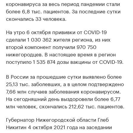
коронавируса за весь период пандемии стали
более 6,8 тыс. пациентов. За последние сутки
скончались 33 человека.
На утро 6 октября прививки от COVID-19
сделали 1 030 362 жителя региона, из них
второй компонент получили 970 750
нижегородцев. В настоящее время в регион
поступило 1 535 874 дозы вакцины от COVID-19.
В России за прошедшие сутки выявлено более
25,13 тыс. заболевших, а в целом подтверждено
7,66 млн случаев заболевания коронавирусом.
На сегодняшний день выздоровели более 6,77
млн человек, скончались 212,62 тыс. пациентов.
Губернатор Нижегородской области Глеб
Никитин 4 октября 2021 года на заседании