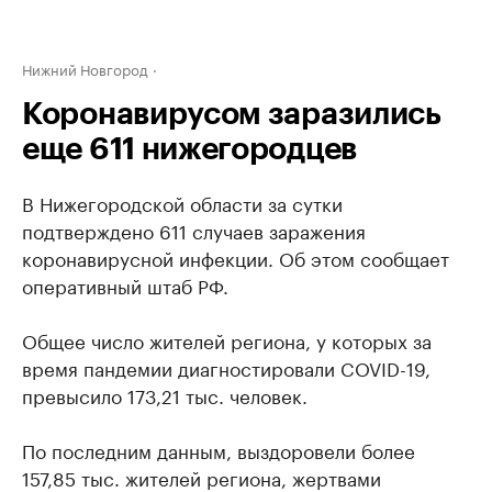
Нижний Новгород
Коронавирусом заразились
еще 611 нижегородцев
В Нижегородской области за сутки
подтверждено 611 случаев заражения
коронавирусной инфекции. Об этом сообщает
оперативный штаб РФ.
Общее число жителей региона, у которых за
время пандемии диагностировали COVID-19,
превысило 173,21 тыс. человек.
По последним данным, выздоровели более
157,85 тыс. жителей региона, жертвами