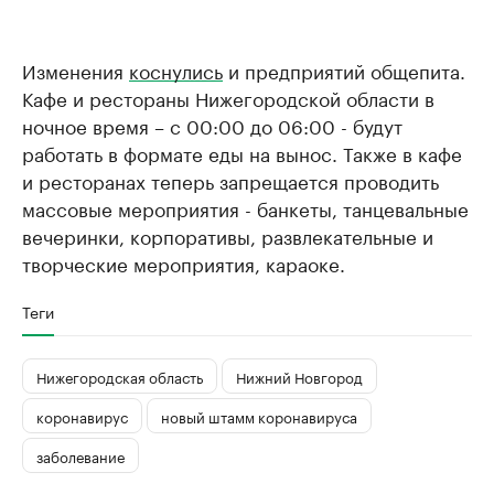
Изменения
коснулись
и предприятий общепита.
Кафе и рестораны Нижегородской области в
ночное время – с 00:00 до 06:00 - будут
работать в формате еды на вынос. Также в кафе
и ресторанах теперь запрещается проводить
массовые мероприятия - банкеты, танцевальные
вечеринки, корпоративы, развлекательные и
творческие мероприятия, караоке.
Теги
Нижегородская область
Нижний Новгород
коронавирус
новый штамм коронавируса
заболевание