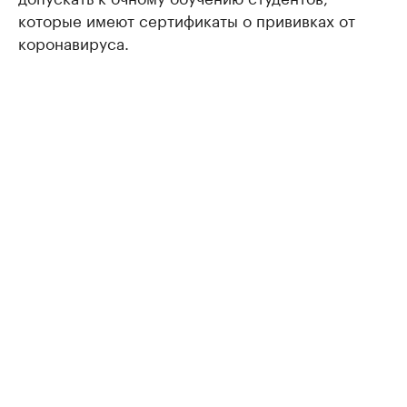
которые имеют сертификаты о прививках от
коронавируса.