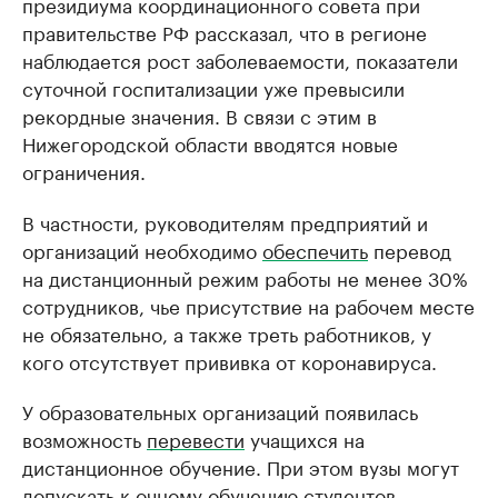
президиума координационного совета при
правительстве РФ рассказал, что в регионе
наблюдается рост заболеваемости, показатели
суточной госпитализации уже превысили
рекордные значения. В связи с этим в
Нижегородской области вводятся новые
ограничения.
В частности, руководителям предприятий и
организаций необходимо
обеспечить
перевод
на дистанционный режим работы не менее 30%
сотрудников, чье присутствие на рабочем месте
не обязательно, а также треть работников, у
кого отсутствует прививка от коронавируса.
У образовательных организаций появилась
возможность
перевести
учащихся на
дистанционное обучение. При этом вузы могут
допускать к очному обучению студентов,