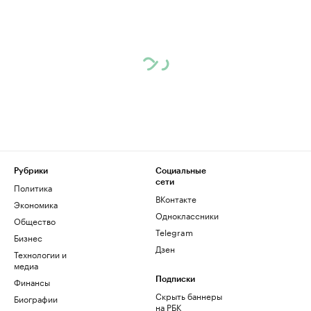
Рубрики
Социальные
сети
Политика
ВКонтакте
Экономика
Одноклассники
Общество
Telegram
Бизнес
Дзен
Технологии и
медиа
Финансы
Подписки
Скрыть баннеры
Биографии
на РБК