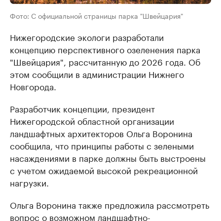
Фото: С официальной страницы парка "Швейцария"
Нижегородские экологи разработали
концепцию перспективного озеленения парка
"Швейцария", рассчитанную до 2026 года. Об
этом сообщили в администрации Нижнего
Новгорода.
Разработчик концепции, президент
Нижегородской областной организации
ландшафтных архитекторов Ольга Воронина
сообщила, что принципы работы с зелеными
насаждениями в парке должны быть выстроены
с учетом ожидаемой высокой рекреационной
нагрузки.
Ольга Воронина также предложила рассмотреть
вопрос о возможном ландшафтно-