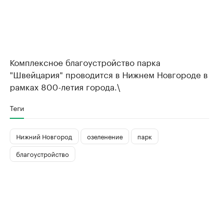
Комплексное благоустройство парка
"Швейцария" проводится в Нижнем Новгороде в
рамках 800-летия города.\
Теги
Нижний Новгород
озеленение
парк
благоустройство