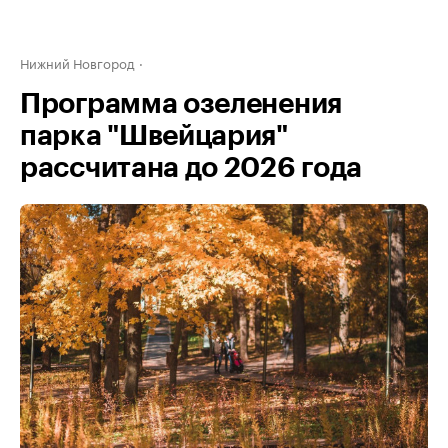
Нижний Новгород
Программа озеленения
парка "Швейцария"
рассчитана до 2026 года