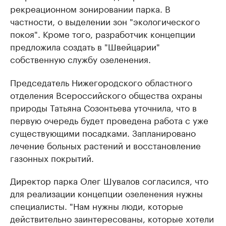
рекреационном зонировании парка. В
частности, о выделении зон "экологического
покоя". Кроме того, разработчик концепции
предложила создать в "Швейцарии"
собственную службу озеленения.
Председатель Нижегородского областного
отделения Всероссийского общества охраны
природы Татьяна Созонтьева уточнила, что в
первую очередь будет проведена работа с уже
существующими посадками. Запланировано
лечение больных растений и восстановление
газонных покрытий.
Директор парка Олег Шувалов согласился, что
для реализации концепции озеленения нужны
специалисты. "Нам нужны люди, которые
действительно заинтересованы, которые хотели