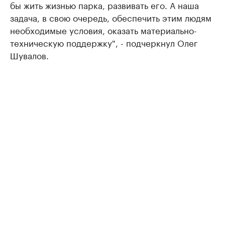
бы жить жизнью парка, развивать его. А наша
задача, в свою очередь, обеспечить этим людям
необходимые условия, оказать материально-
техническую поддержку", - подчеркнул Олег
Шувалов.