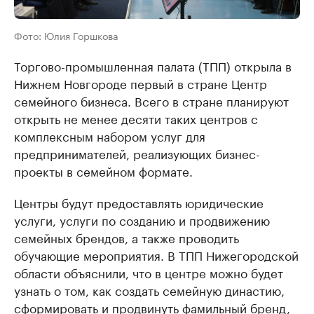
Фото: Юлия Горшкова
Торгово-промышленная палата (ТПП) открыла в
Нижнем Новгороде первый в стране Центр
семейного бизнеса. Всего в стране планируют
открыть не менее десяти таких центров с
комплексным набором услуг для
предпринимателей, реализующих бизнес-
проекты в семейном формате.
Центры будут предоставлять юридические
услуги, услуги по созданию и продвижению
семейных брендов, а также проводить
обучающие мероприятия. В ТПП Нижегородской
области объяснили, что в центре можно будет
узнать о том, как создать семейную династию,
сформировать и продвинуть фамильный бренд,