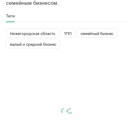
семейным бизнесом.
Теги
Нижегородская область
ТПП
семейный бизнес
малый и средний бизнес