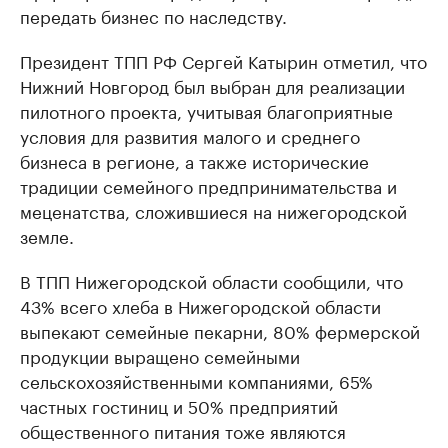
передать бизнес по наследству.
Президент ТПП РФ Сергей Катырин отметил, что
Нижний Новгород был выбран для реализации
пилотного проекта, учитывая благоприятные
условия для развития малого и среднего
бизнеса в регионе, а также исторические
традиции семейного предпринимательства и
меценатства, сложившиеся на нижегородской
земле.
В ТПП Нижегородской области сообщили, что
43% всего хлеба в Нижегородской области
выпекают семейные пекарни, 80% фермерской
продукции выращено семейными
сельскохозяйственными компаниями, 65%
частных гостиниц и 50% предприятий
общественного питания тоже являются