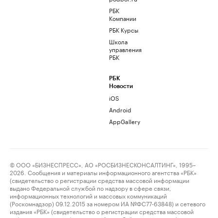
РБК
Компании
РБК Курсы
Школа
управления
РБК
РБК
Новости
iOS
Android
AppGallery
© ООО «БИЗНЕСПРЕСС», АО «РОСБИЗНЕСКОНСАЛТИНГ», 1995–
2026. Сообщения и материалы информационного агентства «РБК»
(свидетельство о регистрации средства массовой информации
выдано Федеральной службой по надзору в сфере связи,
информационных технологий и массовых коммуникаций
(Роскомнадзор) 09.12.2015 за номером ИА №ФС77-63848) и сетевого
издания «РБК» (свидетельство о регистрации средства массовой