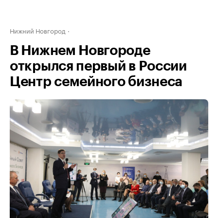
Нижний Новгород
В Нижнем Новгороде
открылся первый в России
Центр семейного бизнеса