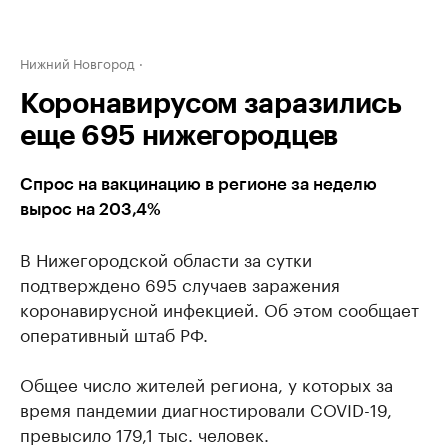
Нижний Новгород
Коронавирусом заразились
еще 695 нижегородцев
Спрос на вакцинацию в регионе за неделю
вырос на 203,4%
В Нижегородской области за сутки
подтверждено 695 случаев заражения
коронавирусной инфекцией. Об этом сообщает
оперативный штаб РФ.
Общее число жителей региона, у которых за
время пандемии диагностировали COVID-19,
превысило 179,1 тыс. человек.