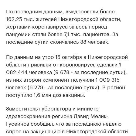
По последним данным, выздоровели более
162,25 тыс. жителей Нижегородской области,
жертвами коронавируса за весь период
пандемии стали более 7,1 тыс. пациентов. За
последние сутки скончались 38 человек.
По данным на утро 15 октября в Нижегородской
области прививки от короновируса сделали 1
082 444 человека (9 678 - за последние сутки),
из них второй компонент получили 1 009 315
человек (6 279 - за последние сутки). В регион
поступило 1,6 млн доз вакцины.
Заместитель губернатора и министр
здравоохранения региона Давид Мелик-
Гусейнов сообщил, что за последнюю неделю
спрос на вакцинацию в Нижегородской области