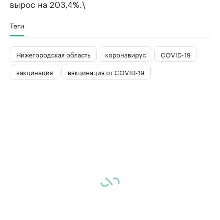
вырос на 203,4%.\
Теги
Нижегородская область
коронавирус
COVID-19
вакцинация
вакцинация от COVID-19