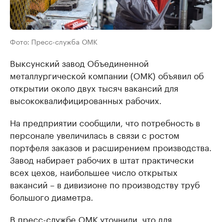
Фото: Пресс-служба ОМК
Выксунский завод Объединенной
металлургической компании (ОМК) объявил об
открытии около двух тысяч вакансий для
высококвалифицированных рабочих.
На предприятии сообщили, что потребность в
персонале увеличилась в связи с ростом
портфеля заказов и расширением производства.
Завод набирает рабочих в штат практически
всех цехов, наибольшее число открытых
вакансий – в дивизионе по производству труб
большого диаметра.
В пресс-службе ОМК уточнили, что для