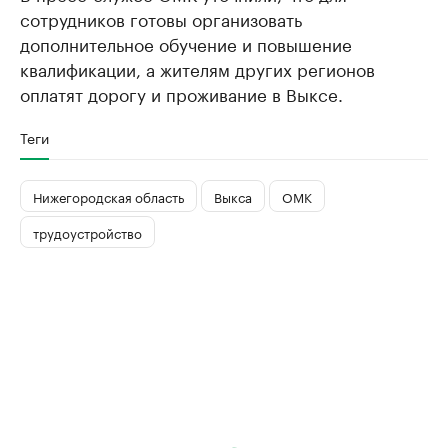
сотрудников готовы организовать
дополнительное обучение и повышение
квалификации, а жителям других регионов
оплатят дорогу и проживание в Выксе.
Теги
Нижегородская область
Выкса
ОМК
трудоустройство