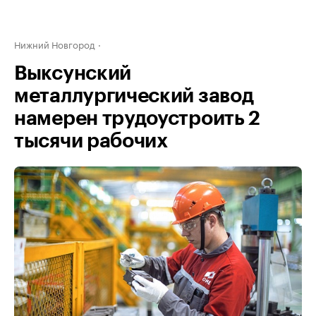
Нижний Новгород
Выксунский
металлургический завод
намерен трудоустроить 2
тысячи рабочих