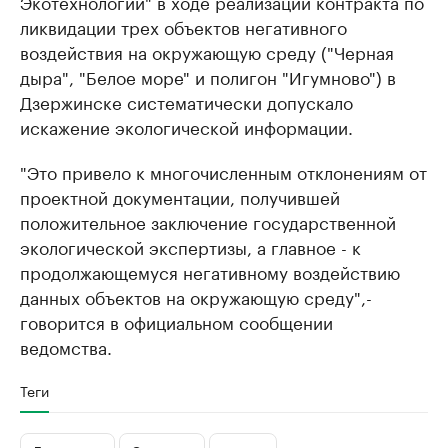
Экотехнологии" в ходе реализации контракта по
ликвидации трех объектов негативного
воздействия на окружающую среду ("Черная
дыра", "Белое море" и полигон "Игумново") в
Дзержинске систематически допускало
искажение экологической информации.
"Это привело к многочисленным отклонениям от
проектной документации, получившей
положительное заключение государственной
экологической экспертизы, а главное - к
продолжающемуся негативному воздействию
данных объектов на окружающую среду",-
говорится в официальном сообщении
ведомства.
Теги