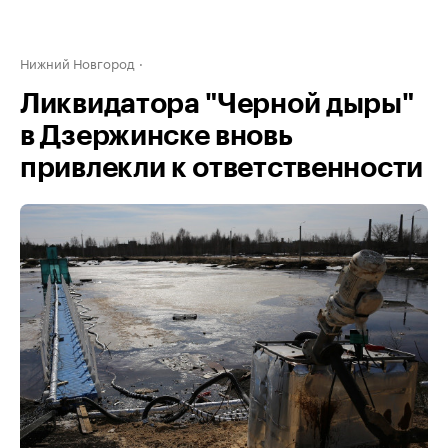
Нижний Новгород
Ликвидатора "Черной дыры"
в Дзержинске вновь
привлекли к ответственности