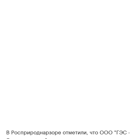
В Росприроднарзоре отметили, что ООО "ГЭС -