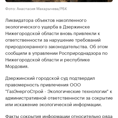
Фото: Анастасия Макарычева/РБК
Ликвидатора объектов накопленного
экологического ущерба в Дзержинске
Нижегородской области вновь привлекли к
ответственности за нарушение требований
природоохранного законодательства. Об этом
сообщили в управлении Росприроднадзора по
Нижегородской области и республике
Мордовия.
Дзержинский городской суд подтвердил
правомерность привлечения ООО
"ГазЭнергоСтрой - Экологические технологии" к
административной ответственности за сокрытие
или искажение экологической информации.
Факты сокрытия информации относительно ряда