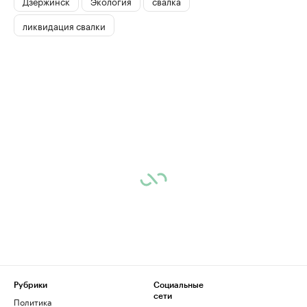
Дзержинск
Экология
свалка
ликвидация свалки
Рубрики
Социальные
сети
Политика