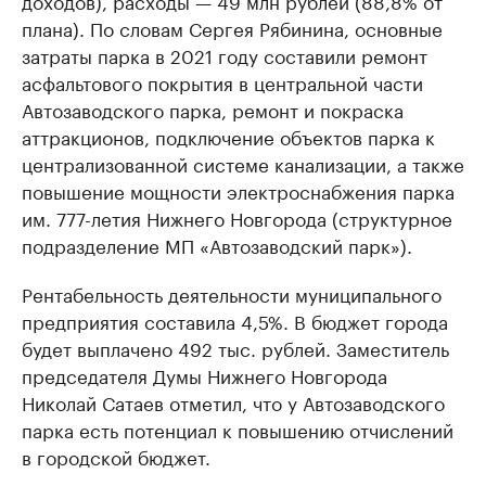
доходов), расходы — 49 млн рублей (88,8% от
плана). По словам Сергея Рябинина, основные
затраты парка в 2021 году составили ремонт
асфальтового покрытия в центральной части
Автозаводского парка, ремонт и покраска
аттракционов, подключение объектов парка к
централизованной системе канализации, а также
повышение мощности электроснабжения парка
им. 777-летия Нижнего Новгорода (структурное
подразделение МП «Автозаводский парк»).
Рентабельность деятельности муниципального
предприятия составила 4,5%. В бюджет города
будет выплачено 492 тыс. рублей. Заместитель
председателя Думы Нижнего Новгорода
Николай Сатаев отметил, что у Автозаводского
парка есть потенциал к повышению отчислений
в городской бюджет.