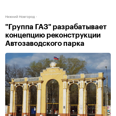
Нижний Новгород
"Группа ГАЗ" разрабатывает
концепцию реконструкции
Автозаводского парка