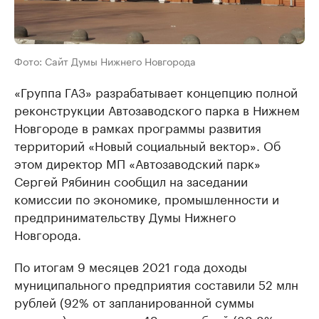
Фото: Сайт Думы Нижнего Новгорода
«Группа ГАЗ» разрабатывает концепцию полной
реконструкции Автозаводского парка в Нижнем
Новгороде в рамках программы развития
территорий «Новый социальный вектор». Об
этом директор МП «Автозаводский парк»
Сергей Рябинин сообщил на заседании
комиссии по экономике, промышленности и
предпринимательству Думы Нижнего
Новгорода.
По итогам 9 месяцев 2021 года доходы
муниципального предприятия составили 52 млн
рублей (92% от запланированной суммы