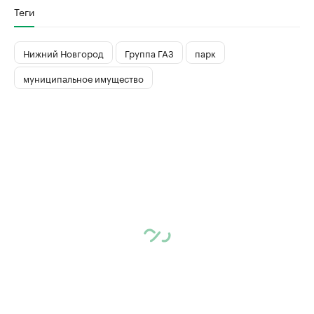
Теги
Нижний Новгород
Группа ГАЗ
парк
муниципальное имущество