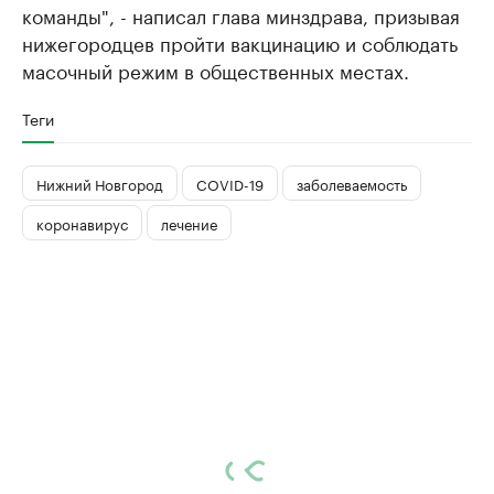
команды", - написал глава минздрава, призывая
нижегородцев пройти вакцинацию и соблюдать
масочный режим в общественных местах.
Теги
Нижний Новгород
COVID-19
заболеваемость
коронавирус
лечение