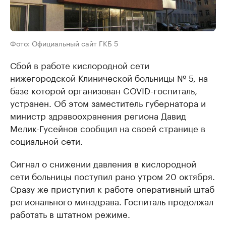
Фото: Официальный сайт ГКБ 5
Сбой в работе кислородной сети
нижегородской Клинической больницы № 5, на
базе которой организован COVID-госпиталь,
устранен. Об этом заместитель губернатора и
министр здравоохранения региона Давид
Мелик-Гусейнов сообщил на своей странице в
социальной сети.
Сигнал о снижении давления в кислородной
сети больницы поступил рано утром 20 октября.
Сразу же приступил к работе оперативный штаб
регионального минздрава. Госпиталь продолжал
работать в штатном режиме.