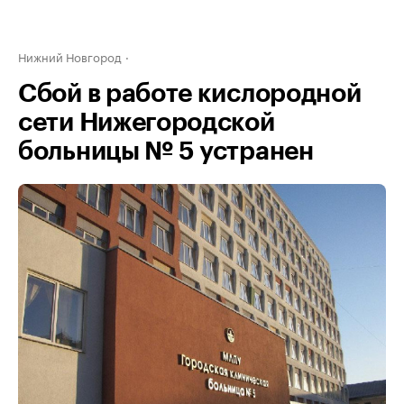
Нижний Новгород
Сбой в работе кислородной
сети Нижегородской
больницы № 5 устранен