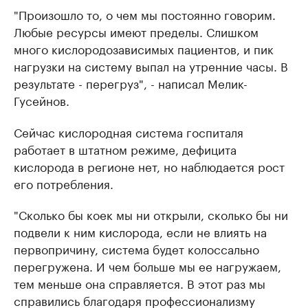
"Произошло то, о чем мы постоянно говорим.
Любые ресурсы имеют пределы. Слишком
много кислородозависимых пациентов, и пик
нагрузки на систему выпал на утренние часы. В
результате - перегруз", - написал Мелик-
Гусейнов.
Сейчас кислородная система госпиталя
работает в штатном режиме, дефицита
кислорода в регионе нет, но наблюдается рост
его потребления.
"Сколько бы коек мы ни открыли, сколько бы ни
подвели к ним кислорода, если не влиять на
первопричину, система будет колоссально
перегружена. И чем больше мы ее нагружаем,
тем меньше она справляется. В этот раз мы
справились благодаря профессионализму