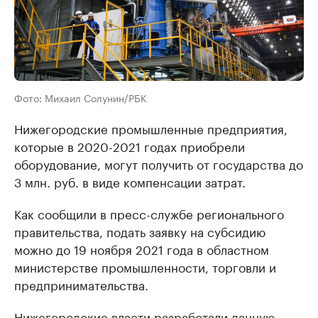
Фото: Михаил Солунин/РБК
Нижегородские промышленные предприятия,
которые в 2020-2021 годах приобрели
оборудование, могут получить от государства до
3 млн. руб. в виде компенсации затрат.
Как сообщили в пресс-службе регионального
правительства, подать заявку на субсидию
можно до 19 ноября 2021 года в областном
министерстве промышленности, торговли и
предпринимательства.
Нижегородские власти разработали данную