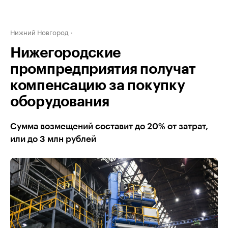
Нижний Новгород
Нижегородские
промпредприятия получат
компенсацию за покупку
оборудования
Сумма возмещений составит до 20% от затрат,
или до 3 млн рублей