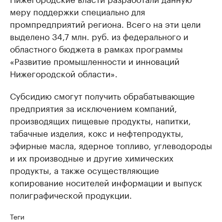
меру поддержки специально для
промпредприятий региона. Всего на эти цели
выделено 34,7 млн. руб. из федерального и
областного бюджета в рамках программы
«Развитие промышленности и инноваций
Нижегородской области».
Субсидию смогут получить обрабатывающие
предприятия за исключением компаний,
производящих пищевые продукты, напитки,
табачные изделия, кокс и нефтепродукты,
эфирные масла, ядерное топливо, углеводороды
и их производные и другие химических
продукты, а также осуществляющие
копирование носителей информации и выпуск
полиграфической продукции.
Теги