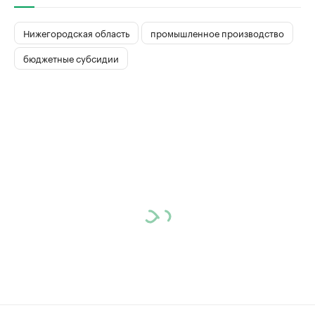
Нижегородская область
промышленное производство
бюджетные субсидии