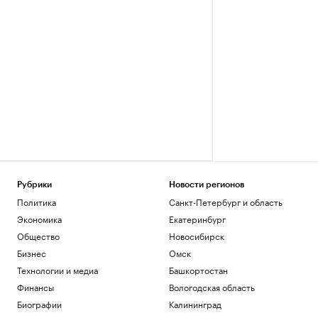
Рубрики
Новости регионов
Политика
Санкт-Петербург и область
Экономика
Екатеринбург
Общество
Новосибирск
Бизнес
Омск
Технологии и медиа
Башкортостан
Финансы
Вологодская область
Биографии
Калининград