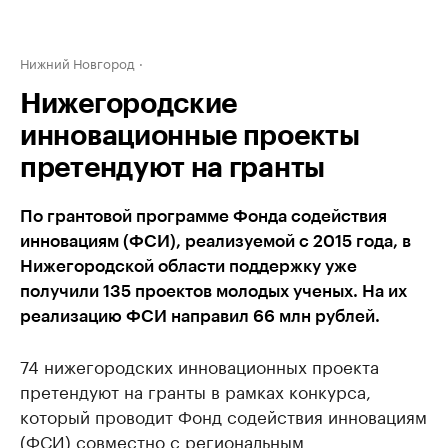
Нижний Новгород
Нижегородские
инновационные проекты
претендуют на гранты
По грантовой программе Фонда содействия
инновациям (ФСИ), реализуемой с 2015 года, в
Нижегородской области поддержку уже
получили 135 проектов молодых ученых. На их
реализацию ФСИ направил 66 млн рублей.
74 нижегородских инновационных проекта
претендуют на гранты в рамках конкурса,
который проводит Фонд содействия инновациям
(ФСИ) совместно с региональным