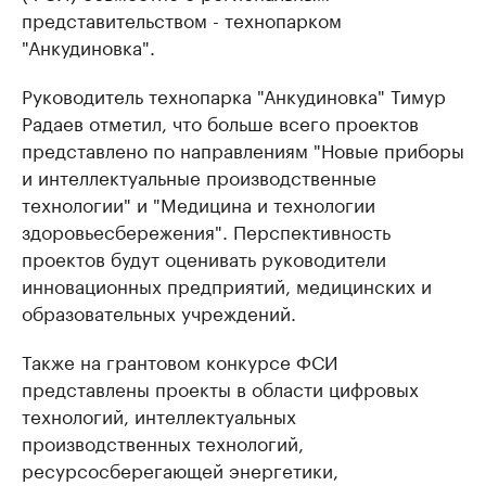
представительством - технопарком
"Анкудиновка".
Руководитель технопарка "Анкудиновка" Тимур
Радаев отметил, что больше всего проектов
представлено по направлениям "Новые приборы
и интеллектуальные производственные
технологии" и "Медицина и технологии
здоровьесбережения". Перспективность
проектов будут оценивать руководители
инновационных предприятий, медицинских и
образовательных учреждений.
Также на грантовом конкурсе ФСИ
представлены проекты в области цифровых
технологий, интеллектуальных
производственных технологий,
ресурсосберегающей энергетики,