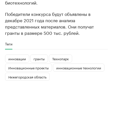
биотехнологий.
Победители конкурса будут объявлены в
декабре 2021 года после анализа
представленных материалов. Они получат
гранты в размере 500 тыс. рублей.
Теги
инновации
гранты
Технопарк
Инновационные проекты
инновационные технологии
Нижегородская область