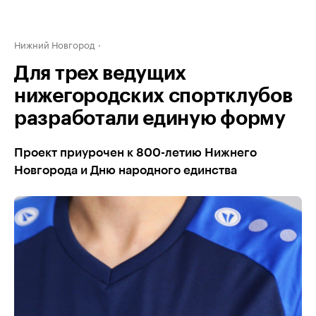
Нижний Новгород
Для трех ведущих
нижегородских спортклубов
разработали единую форму
Проект приурочен к 800-летию Нижнего
Новгорода и Дню народного единства