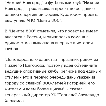
"Нижний Новгород" и футбольный клуб "Нижний
Новгород" - реализовали проект по созданию
единой спортивной формы. Куратором проекта
выступило АНО "Центр 800".
В "Центре 800" отметили, что проект не имеет
аналогов в России, и экипировка команд в
едином стиле выполнена впервые в истории
клубов.
"День народного единства - праздник родом из
Нижнего Новгорода, поэтому идея объединить
ведущие спортивные клубы региона под единым
стилем - это в первую очередь дань уважения
городу со славной 800-летней историей, его
жителям и всем болельщикам", - сказал
генеральный директор ХК "Торпедо" Александр
Харламов.