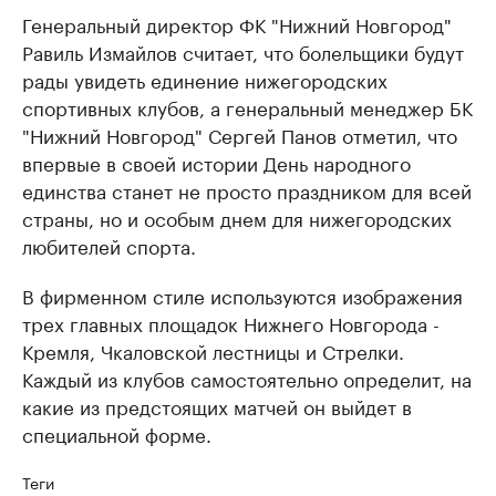
Генеральный директор ФК "Нижний Новгород"
Равиль Измайлов считает, что болельщики будут
рады увидеть единение нижегородских
спортивных клубов, а генеральный менеджер БК
"Нижний Новгород" Сергей Панов отметил, что
впервые в своей истории День народного
единства станет не просто праздником для всей
страны, но и особым днем для нижегородских
любителей спорта.
В фирменном стиле используются изображения
трех главных площадок Нижнего Новгорода -
Кремля, Чкаловской лестницы и Стрелки.
Каждый из клубов самостоятельно определит, на
какие из предстоящих матчей он выйдет в
специальной форме.
Теги