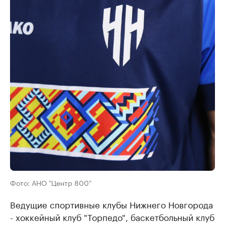
Фото: АНО "Центр 800"
Ведущие спортивные клубы Нижнего Новгорода
- хоккейный клуб "Торпедо", баскетбольный клуб