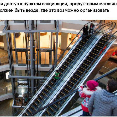
 доступ к пунктам вакцинации, продуктовым магазин
олжен быть везде, где это возможно организовать