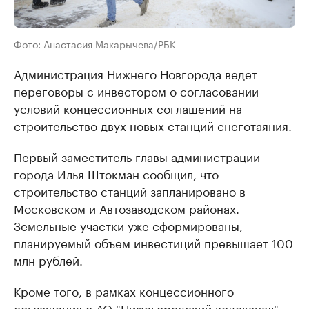
Фото: Анастасия Макарычева/РБК
Администрация Нижнего Новгорода ведет
переговоры с инвестором о согласовании
условий концессионных соглашений на
строительство двух новых станций снеготаяния.
Первый заместитель главы администрации
города Илья Штокман сообщил, что
строительство станций запланировано в
Московском и Автозаводском районах.
Земельные участки уже сформированы,
планируемый объем инвестиций превышает 100
млн рублей.
Кроме того, в рамках концессионного
соглашения с АО "Нижегородский водоканал"