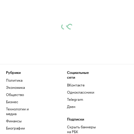
Рубрики
Социальные
сети
Политика
ВКонтакте
Экономика
Одноклассники
Общество
Telegram
Бизнес
Дзен
Технологии и
медиа
Финансы
Подписки
Скрыть баннеры
Биографии
на РБК