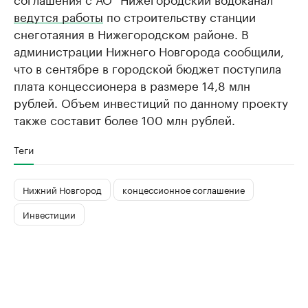
ведутся работы
по строительству станции
снеготаяния в Нижегородском районе. В
администрации Нижнего Новгорода сообщили,
что в сентябре в городской бюджет поступила
плата концессионера в размере 14,8 млн
рублей. Объем инвестиций по данному проекту
также составит более 100 млн рублей.
Теги
Нижний Новгород
концессионное соглашение
Инвестиции