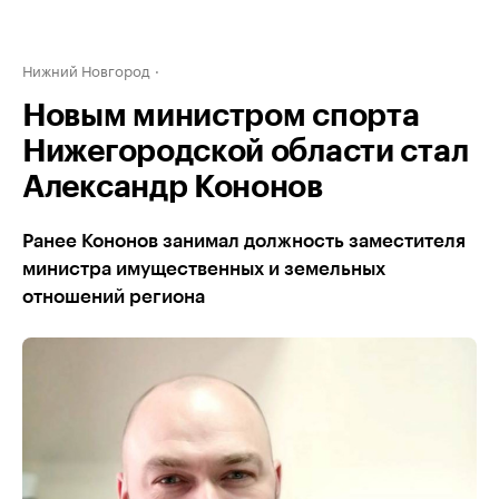
Нижний Новгород
Новым министром спорта
Нижегородской области стал
Александр Кононов
Ранее Кононов занимал должность заместителя
министра имущественных и земельных
отношений региона