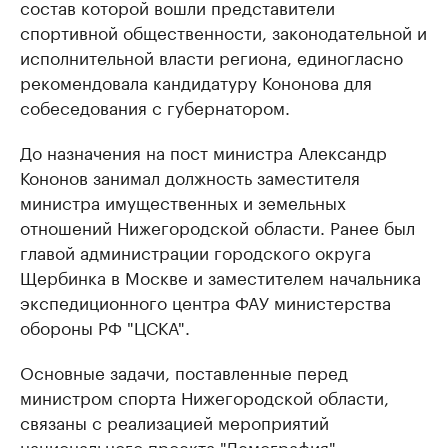
состав которой вошли представители
спортивной общественности, законодательной и
исполнительной власти региона, единогласно
рекомендовала кандидатуру Кононова для
собеседования с губернатором.
До назначения на пост министра Александр
Кононов занимал должность заместителя
министра имущественных и земельных
отношений Нижегородской области. Ранее был
главой администрации городского округа
Щербинка в Москве и заместителем начальника
экспедиционного центра ФАУ министерства
обороны РФ "ЦСКА".
Основные задачи, поставленные перед
министром спорта Нижегородской области,
связаны с реализацией мероприятий
национального проекта "Демография",