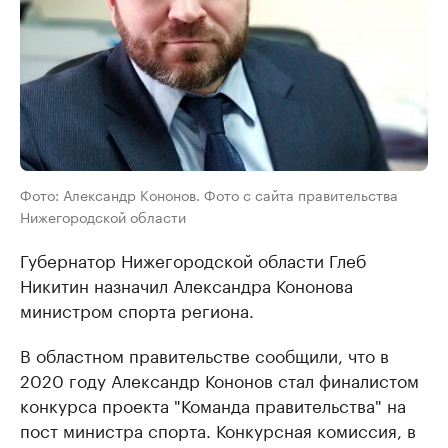
Фото: Александр Кононов. Фото с сайта правительства
Нижегородской области
Губернатор Нижегородской области Глеб
Никитин назначил Александра Кононова
министром спорта региона.
В областном правительстве сообщили, что в
2020 году Александр Кононов стал финалистом
конкурса проекта "Команда правительства" на
пост министра спорта. Конкурсная комиссия, в