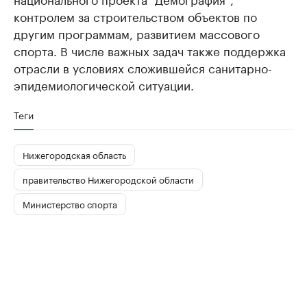
контролем за строительством объектов по
другим программам, развитием массового
спорта. В числе важных задач также поддержка
отрасли в условиях сложившейся санитарно-
эпидемиологической ситуации.
Теги
Нижегородская область
правительство Нижегородской области
Министерство спорта