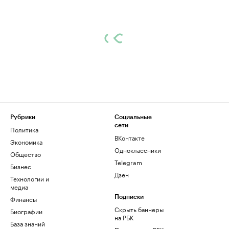
Рубрики
Социальные
сети
Политика
ВКонтакте
Экономика
Одноклассники
Общество
Telegram
Бизнес
Дзен
Технологии и
медиа
Финансы
Подписки
Скрыть баннеры
Биографии
на РБК
База знаний