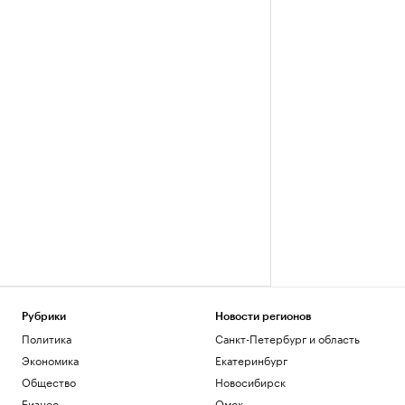
Рубрики
Новости регионов
Политика
Санкт-Петербург и область
Экономика
Екатеринбург
Общество
Новосибирск
Бизнес
Омск