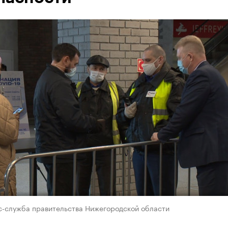
с-служба правительства Нижегородской области