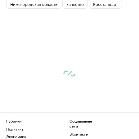
Нижегородская область
качество
Росстандарт
Рубрики
Социальные
сети
Политика
ВКонтакте
Экономика