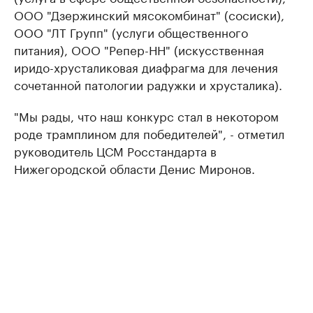
ООО "Дзержинский мясокомбинат" (сосиски),
ООО "ЛТ Групп" (услуги общественного
питания), ООО "Репер-НН" (искусственная
иридо-хрусталиковая диафрагма для лечения
сочетанной патологии радужки и хрусталика).
"Мы рады, что наш конкурс стал в некотором
роде трамплином для победителей", - отметил
руководитель ЦСМ Росстандарта в
Нижегородской области Денис Миронов.