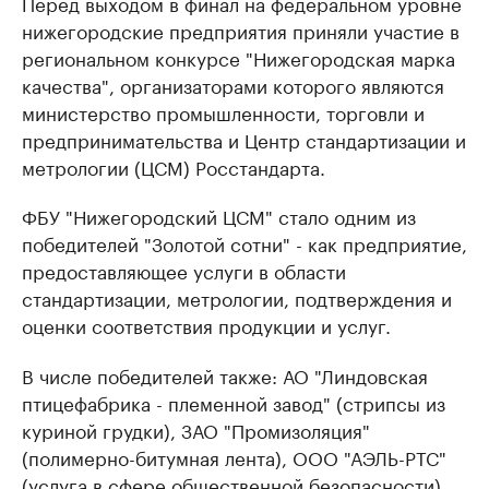
Перед выходом в финал на федеральном уровне
нижегородские предприятия приняли участие в
региональном конкурсе "Нижегородская марка
качества", организаторами которого являются
министерство промышленности, торговли и
предпринимательства и Центр стандартизации и
метрологии (ЦСМ) Росстандарта.
ФБУ "Нижегородский ЦСМ" стало одним из
победителей "Золотой сотни" - как предприятие,
предоставляющее услуги в области
стандартизации, метрологии, подтверждения и
оценки соответствия продукции и услуг.
В числе победителей также: АО "Линдовская
птицефабрика - племенной завод" (стрипсы из
куриной грудки), ЗАО "Промизоляция"
(полимерно-битумная лента), ООО "АЭЛЬ-РТС"
(услуга в сфере общественной безопасности),