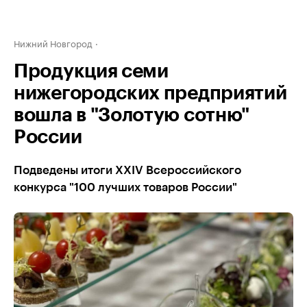
Нижний Новгород
Продукция семи
нижегородских предприятий
вошла в "Золотую сотню"
России
Подведены итоги XXIV Всероссийского
конкурса "100 лучших товаров России"