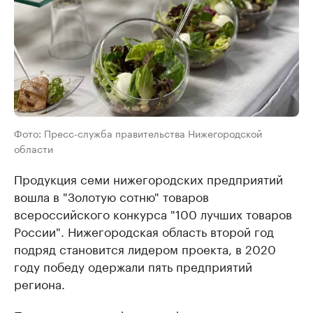
Фото: Пресс-служба правительства Нижегородской
области
Продукция семи нижегородских предприятий
вошла в "Золотую сотню" товаров
всероссийского конкурса "100 лучших товаров
России". Нижегородская область второй год
подряд становится лидером проекта, в 2020
году победу одержали пять предприятий
региона.