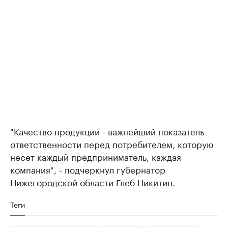
"Качество продукции - важнейший показатель
ответственности перед потребителем, которую
несет каждый предприниматель, каждая
компания", - подчеркнул губернатор
Нижегородской области Глеб Никитин.
Теги