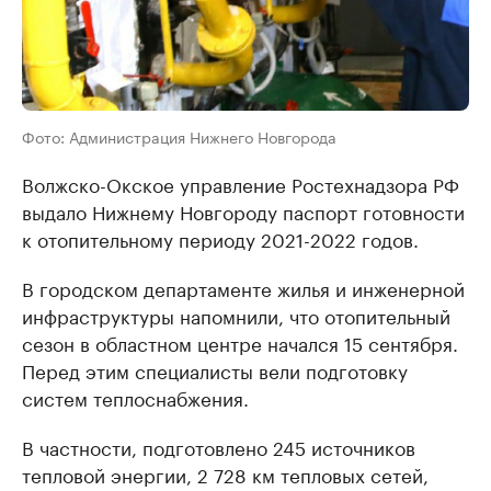
Фото: Администрация Нижнего Новгорода
Волжско-Окское управление Ростехнадзора РФ
выдало Нижнему Новгороду паспорт готовности
к отопительному периоду 2021-2022 годов.
В городском департаменте жилья и инженерной
инфраструктуры напомнили, что отопительный
сезон в областном центре начался 15 сентября.
Перед этим специалисты вели подготовку
систем теплоснабжения.
В частности, подготовлено 245 источников
тепловой энергии, 2 728 км тепловых сетей,