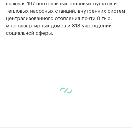
включая 197 центральных тепловых пунктов и
тепловых насосных станций, внутренних систем
централизованного отопления почти 8 тыс.
многоквартирных домов и 818 учреждений
социальной сферы.