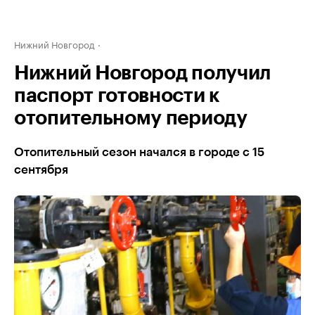
Нижний Новгород
Нижний Новгород получил
паспорт готовности к
отопительному периоду
Отопительный сезон начался в городе с 15
сентября