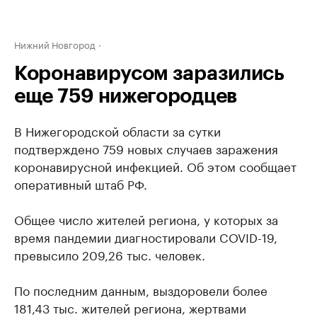
Нижний Новгород
Коронавирусом заразились
еще 759 нижегородцев
В Нижегородской области за сутки
подтверждено 759 новых случаев заражения
коронавирусной инфекцией. Об этом сообщает
оперативный штаб РФ.
Общее число жителей региона, у которых за
время пандемии диагностировали COVID-19,
превысило 209,26 тыс. человек.
По последним данным, выздоровели более
181,43 тыс. жителей региона, жертвами