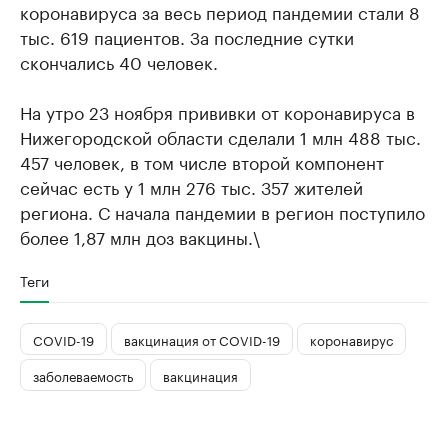
коронавируса за весь период пандемии стали 8
тыс. 619 пациентов. За последние сутки
скончались 40 человек.
На утро 23 ноября прививки от коронавируса в
Нижегородской области сделали 1 млн 488 тыс.
457 человек, в том числе второй компонент
сейчас есть у 1 млн 276 тыс. 357 жителей
региона. С начала пандемии в регион поступило
более 1,87 млн доз вакцины.\
Теги
COVID-19
вакцинация от COVID-19
коронавирус
заболеваемость
вакцинация