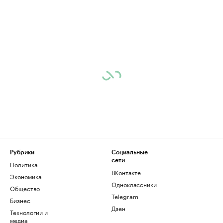
Рубрики
Социальные
сети
Политика
ВКонтакте
Экономика
Одноклассники
Общество
Telegram
Бизнес
Дзен
Технологии и
медиа