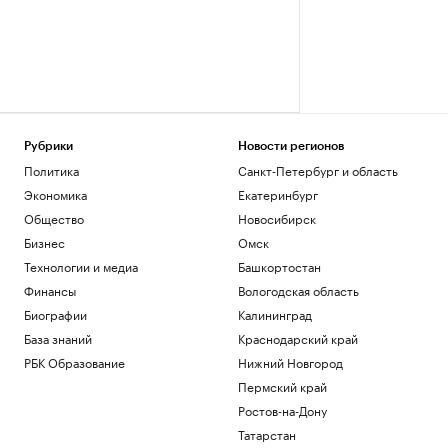
Рубрики
Новости регионов
Политика
Санкт-Петербург и область
Экономика
Екатеринбург
Общество
Новосибирск
Бизнес
Омск
Технологии и медиа
Башкортостан
Финансы
Вологодская область
Биографии
Калининград
База знаний
Краснодарский край
РБК Образование
Нижний Новгород
Пермский край
Ростов-на-Дону
Татарстан