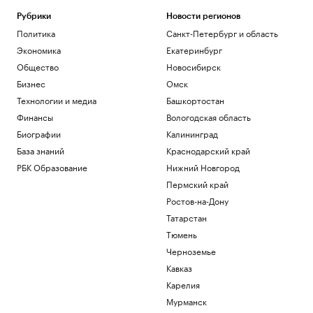
Рубрики
Новости регионов
Политика
Санкт-Петербург и область
Экономика
Екатеринбург
Общество
Новосибирск
Бизнес
Омск
Технологии и медиа
Башкортостан
Финансы
Вологодская область
Биографии
Калининград
База знаний
Краснодарский край
РБК Образование
Нижний Новгород
Пермский край
Ростов-на-Дону
Татарстан
Тюмень
Черноземье
Кавказ
Карелия
Мурманск