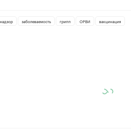
надзор
заболеваемость
грипп
ОРВИ
вакцинация