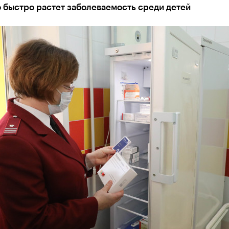
 быстро растет заболеваемость среди детей