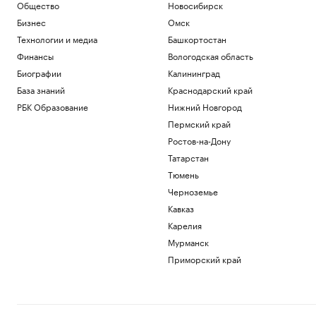
Общество
Новосибирск
Бизнес
Омск
Технологии и медиа
Башкортостан
Финансы
Вологодская область
Биографии
Калининград
База знаний
Краснодарский край
РБК Образование
Нижний Новгород
Пермский край
Ростов-на-Дону
Татарстан
Тюмень
Черноземье
Кавказ
Карелия
Мурманск
Приморский край