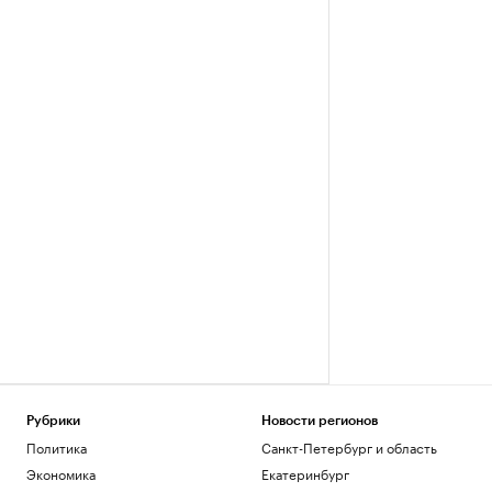
Рубрики
Новости регионов
Политика
Санкт-Петербург и область
Экономика
Екатеринбург