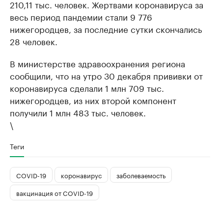
210,11 тыс. человек. Жертвами коронавируса за
весь период пандемии стали 9 776
нижегородцев, за последние сутки скончались
28 человек.
В министерстве здравоохранения региона
сообщили, что на утро 30 декабря прививки от
коронавируса сделали 1 млн 709 тыс.
нижегородцев, из них второй компонент
получили 1 млн 483 тыс. человек.
\
Теги
COVID-19
коронавирус
заболеваемость
вакцинация от COVID-19