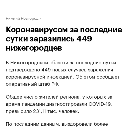
Нижний Новгород
Коронавирусом за последние
сутки заразились 449
нижегородцев
В Нижегородской области за последние сутки
подтверждено 449 новых случаев заражения
коронавирусной инфекцией. Об этом сообщает
оперативный штаб РФ.
Общее число жителей региона, у которых за
время пандемии диагностировали COVID-19,
превысило 231,11 тыс. человек.
По последним данным, выздоровели более