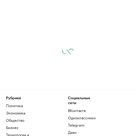
Рубрики
Социальные
сети
Политика
ВКонтакте
Экономика
Одноклассники
Общество
Telegram
Бизнес
Дзен
Технологии и