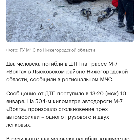
Фото: ГУ МЧС по Нижегородской области
Два человека погибли в ДТП на трассе М-7
«Волга» в Лысковском районе Нижегородской
области, сообщили в региональном МЧС.
Сообщение от ДТП поступило в 13:20 (мск) 10
января. На 504-м километре автодороги М-7
«Волга» произошло столкновение трех
автомобилей – одного грузового и двух
легковых.
В результате два человека погибли, количество