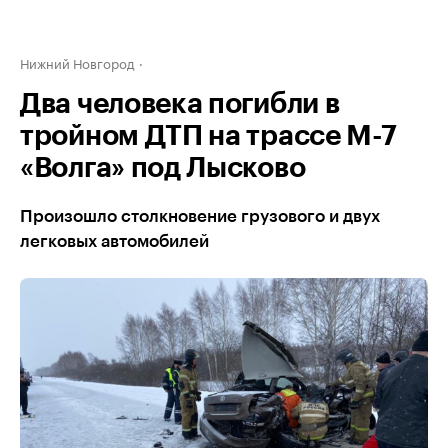
Нижний Новгород
Два человека погибли в
тройном ДТП на трассе М-7
«Волга» под Лысково
Произошло столкновение грузового и двух
легковых автомобилей