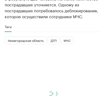
пострадавших уточняется. Одному из
пострадавших потребовалось деблокирование,
которое осуществили сотрудники МЧС.
Теги
Нижегородская область
ДТП
МЧС