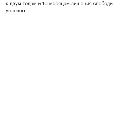
к двум годам и 10 месяцам лишения свободы
условно.