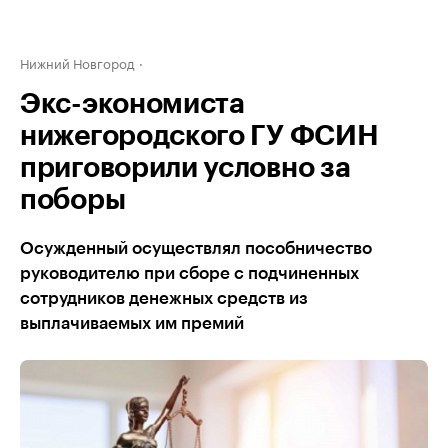
Нижний Новгород
Экс-экономиста
нижегородского ГУ ФСИН
приговорили условно за
поборы
Осужденный осуществлял пособничество
руководителю при сборе с подчиненных
сотрудников денежных средств из
выплачиваемых им премий