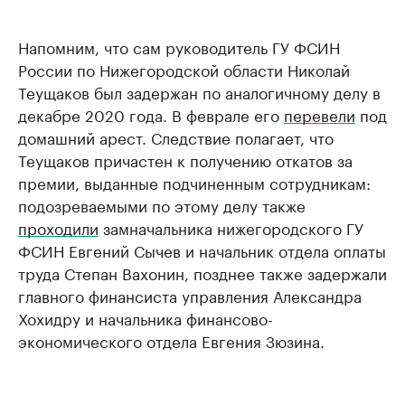
Напомним, что сам руководитель ГУ ФСИН
России по Нижегородской области Николай
Теущаков был задержан по аналогичному делу в
декабре 2020 года. В феврале его
перевели
под
домашний арест. Следствие полагает, что
Теущаков причастен к получению откатов за
премии, выданные подчиненным сотрудникам:
подозреваемыми по этому делу также
проходили
замначальника нижегородского ГУ
ФСИН Евгений Сычев и начальник отдела оплаты
труда Степан Вахонин, позднее также задержали
главного финансиста управления Александра
Хохидру и начальника финансово-
экономического отдела Евгения Зюзина.