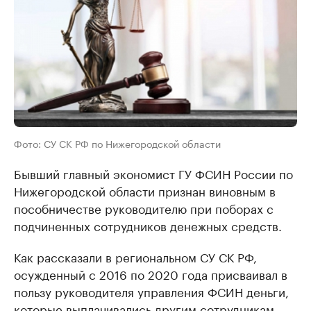
Фото: СУ СК РФ по Нижегородской области
Бывший главный экономист ГУ ФСИН России по
Нижегородской области признан виновным в
пособничестве руководителю при поборах с
подчиненных сотрудников денежных средств.
Как рассказали в региональном СУ СК РФ,
осужденный с 2016 по 2020 года присваивал в
пользу руководителя управления ФСИН деньги,
которые выплачивались другим сотрудникам