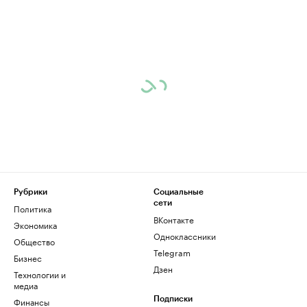
Рубрики
Социальные
сети
Политика
ВКонтакте
Экономика
Одноклассники
Общество
Telegram
Бизнес
Дзен
Технологии и
медиа
Финансы
Подписки