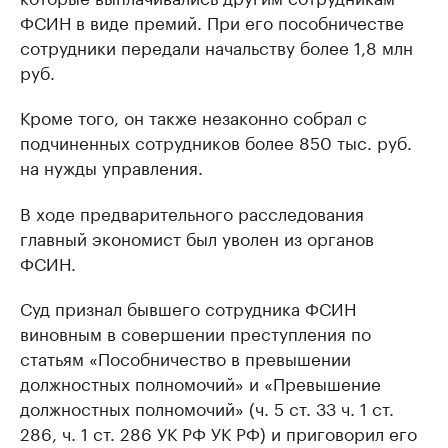
ФСИН в виде премий. При его пособничестве
сотрудники передали начальству более 1,8 млн
руб.
Кроме того, он также незаконно собрал с
подчиненных сотрудников более 850 тыс. руб.
на нужды управления.
В ходе предварительного расследования
главный экономист был уволен из органов
ФСИН.
Суд признал бывшего сотрудника ФСИН
виновным в совершении преступления по
статьям «Пособничество в превышении
должностных полномочий» и «Превышение
должностных полномочий» (ч. 5 ст. 33 ч. 1 ст.
286, ч. 1 ст. 286 УК РФ УК РФ) и приговорил его