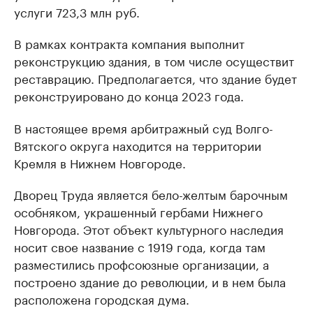
услуги 723,3 млн руб.
В рамках контракта компания выполнит
реконструкцию здания, в том числе осуществит
реставрацию. Предполагается, что здание будет
реконструировано до конца 2023 года.
В настоящее время арбитражный суд Волго-
Вятского округа находится на территории
Кремля в Нижнем Новгороде.
Дворец Труда является бело-желтым барочным
особняком, украшенный гербами Нижнего
Новгорода. Этот объект культурного наследия
носит свое название с 1919 года, когда там
разместились профсоюзные организации, а
построено здание до революции, и в нем была
расположена городская дума.