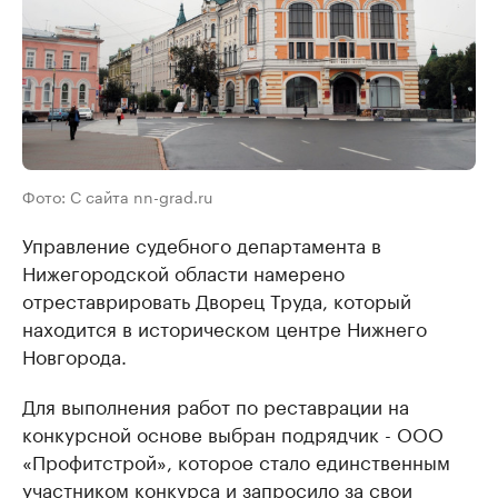
Фото: С сайта nn-grad.ru
Управление судебного департамента в
Нижегородской области намерено
отреставрировать Дворец Труда, который
находится в историческом центре Нижнего
Новгорода.
Для выполнения работ по реставрации на
конкурсной основе выбран подрядчик - ООО
«Профитстрой», которое стало единственным
участником конкурса и запросило за свои