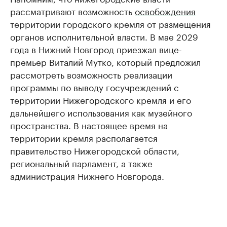
рассматривают возможность
освобождения
территории городского кремля от размещения
органов исполнительной власти. В мае 2029
года в Нижний Новгород приезжал вице-
премьер Виталий Мутко, который предложил
рассмотреть возможность реализации
программы по выводу госучреждений с
территории Нижегородского кремля и его
дальнейшего использования как музейного
пространства. В настоящее время на
территории кремля располагается
правительство Нижегородской области,
региональный парламент, а также
администрация Нижнего Новгорода.