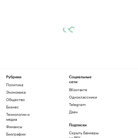
Рубрики
Социальные
сети
Политика
ВКонтакте
Экономика
Одноклассники
Общество
Telegram
Бизнес
Дзен
Технологии и
медиа
Финансы
Подписки
Скрыть баннеры
Биографии
на РБК