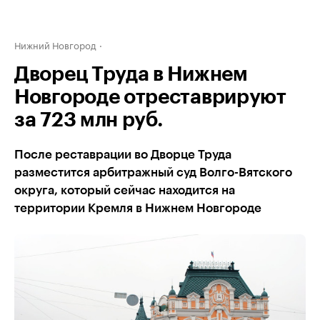
Нижний Новгород
Дворец Труда в Нижнем
Новгороде отреставрируют
за 723 млн руб.
После реставрации во Дворце Труда
разместится арбитражный суд Волго-Вятского
округа, который сейчас находится на
территории Кремля в Нижнем Новгороде