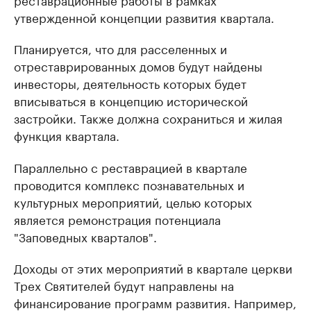
утвержденной концепции развития квартала.
Планируется, что для расселенных и
отреставрированных домов будут найдены
инвесторы, деятельность которых будет
вписываться в концепцию исторической
застройки. Также должна сохраниться и жилая
функция квартала.
Параллельно с реставрацией в квартале
проводится комплекс познавательных и
культурных мероприятий, целью которых
является ремонстрация потенциала
"Заповедных кварталов".
Доходы от этих мероприятий в квартале церкви
Трех Святителей будут направлены на
финансирование программ развития. Например,