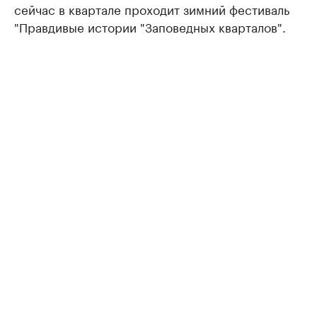
сейчас в квартале проходит зимний фестиваль
"Правдивые истории "Заповедных кварталов".