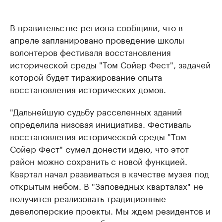
В правительстве региона сообщили, что в
апреле запланировано проведение школы
волонтеров фестиваля восстановления
исторической среды "Том Сойер Фест", задачей
которой будет тиражирование опыта
восстановления исторических домов.
"Дальнейшую судьбу расселенных зданий
определила низовая инициатива. Фестиваль
восстановления исторической среды "Том
Сойер Фест" сумел донести идею, что этот
район можно сохранить с новой функцией.
Квартал начал развиваться в качестве музея под
открытым небом. В "Заповедных кварталах" не
получится реализовать традиционные
девелоперские проекты. Мы ждем резидентов и