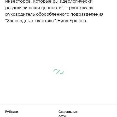
инвесторов, которые бы идеологически
разделяли наши ценности", - рассказала
руководитель обособленного подразделения
"Заповедные кварталы" Нина Ершова.
Рубрики
Социальные
сети