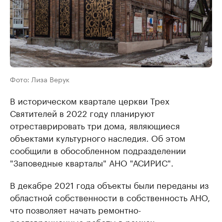
Фото: Лиза Верук
В историческом квартале церкви Трех
Святителей в 2022 году планируют
отреставрировать три дома, являющиеся
объектами культурного наследия. Об этом
сообщили в обособленном подразделении
"Заповедные кварталы" АНО "АСИРИС".
В декабре 2021 года объекты были переданы из
областной собственности в собственность АНО,
что позволяет начать ремонтно-
реставрационные работы в рамках