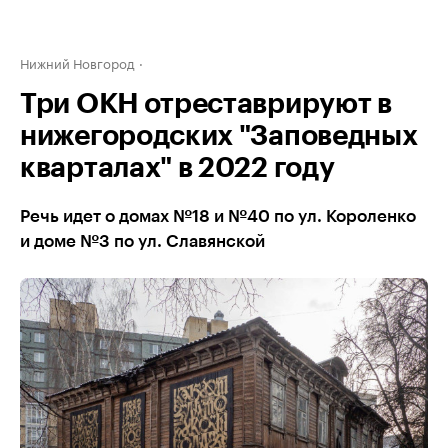
Нижний Новгород
Три ОКН отреставрируют в
нижегородских "Заповедных
кварталах" в 2022 году
Речь идет о домах №18 и №40 по ул. Короленко
и доме №3 по ул. Славянской