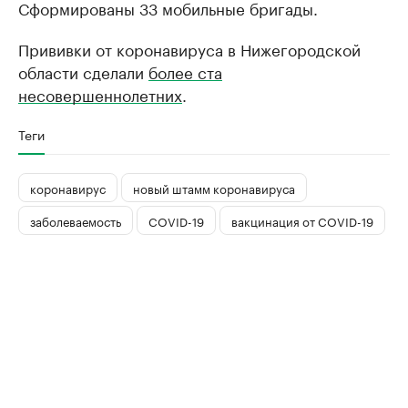
Сформированы 33 мобильные бригады.
Прививки от коронавируса в Нижегородской
области сделали
более ста
несовершеннолетних
.
Теги
коронавирус
новый штамм коронавируса
заболеваемость
COVID-19
вакцинация от COVID-19