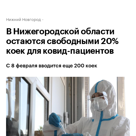
Нижний Новгород
В Нижегородской области
остаются свободными 20%
коек для ковид-пациентов
С 8 февраля вводится еще 200 коек