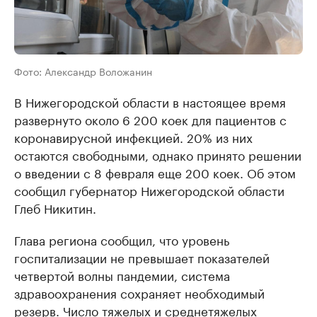
Фото: Александр Воложанин
В Нижегородской области в настоящее время
развернуто около 6 200 коек для пациентов с
коронавирусной инфекцией. 20% из них
остаются свободными, однако принято решении
о введении с 8 февраля еще 200 коек. Об этом
сообщил губернатор Нижегородской области
Глеб Никитин.
Глава региона сообщил, что уровень
госпитализации не превышает показателей
четвертой волны пандемии, система
здравоохранения сохраняет необходимый
резерв. Число тяжелых и среднетяжелых