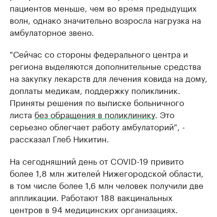
пациентов меньше, чем во время предыдущих
волн, однако значительно возросла нагрузка на
амбулаторное звено.
"Сейчас со стороны федерального центра и
региона выделяются дополнительные средства
на закупку лекарств для лечения ковида на дому,
доплаты медикам, поддержку поликлиник.
Приняты решения по выписке больничного
листа
без обращения в поликлинику
. Это
серьезно облегчает работу амбулаторий", -
рассказал Глеб Никитин.
На сегодняшний день от COVID-19 привито
более 1,8 млн жителей Нижегородской области,
в том числе более 1,6 млн человек получили две
аппликации. Работают 188 вакцинальных
центров в 94 медицинских организациях.