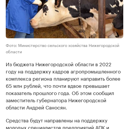
Фото: Министерство сельского хозяйства Нижегородской
области
Из бюджета Нижегородской области в 2022
году на поддержку кадров агропромышленного
комплекса региона планируют направить более
65 млн рублей, что почти вдвое превышает
показатель прошлого года. Об этом сообщил
заместитель губернатора Нижегородской
области Андрей Саносян.
Средства будут направлены на поддержку
молодых специалистов предприятий АПК и