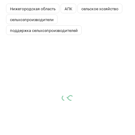
Нижегородская область
АПК
сельское хозяйство
сельхозпроизводители
поддержка сельхозпроизводителей