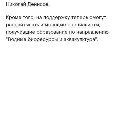
Николай Денисов.
Кроме того, на поддержку теперь смогут
рассчитывать и молодые специалисты,
получившие образование по направлению
"Водные биоресурсы и аквакультура".