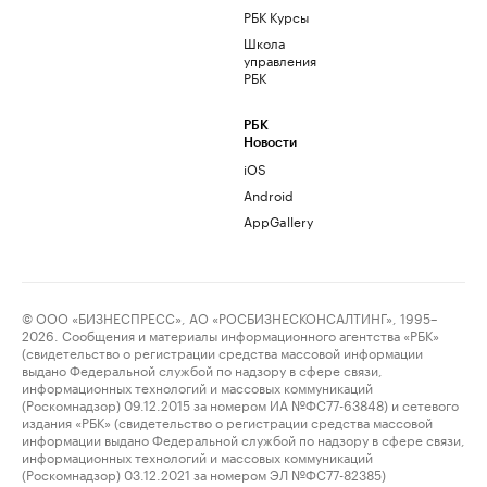
РБК Курсы
Школа
управления
РБК
РБК
Новости
iOS
Android
AppGallery
© ООО «БИЗНЕСПРЕСС», АО «РОСБИЗНЕСКОНСАЛТИНГ», 1995–
2026. Сообщения и материалы информационного агентства «РБК»
(свидетельство о регистрации средства массовой информации
выдано Федеральной службой по надзору в сфере связи,
информационных технологий и массовых коммуникаций
(Роскомнадзор) 09.12.2015 за номером ИА №ФС77-63848) и сетевого
издания «РБК» (свидетельство о регистрации средства массовой
информации выдано Федеральной службой по надзору в сфере связи,
информационных технологий и массовых коммуникаций
(Роскомнадзор) 03.12.2021 за номером ЭЛ №ФС77-82385)