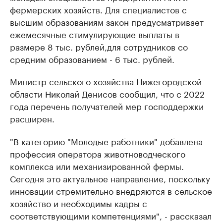
фермерских хозяйств. Для специалистов с
высшим образованиям закон предусматривает
ежемесячные стимулирующие выплаты в
размере 8 тыс. рублей,для сотрудников со
средним образованием - 6 тыс. рублей.
Министр сельского хозяйства Нижегородской
области Николай Денисов сообщил, что с 2022
года перечень получателей мер господдержки
расширен.
"В категорию "Молодые работники" добавлена
профессия оператора животноводческого
комплекса или механизированной фермы.
Сегодня это актуальное направление, поскольку
инновации стремительно внедряются в сельское
хозяйство и необходимы кадры с
соответствующими компетенциями", - рассказал