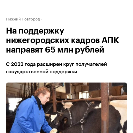
Нижний Новгород
На поддержку
нижегородских кадров АПК
направят 65 млн рублей
С 2022 года расширен круг получателей
государственной поддержки