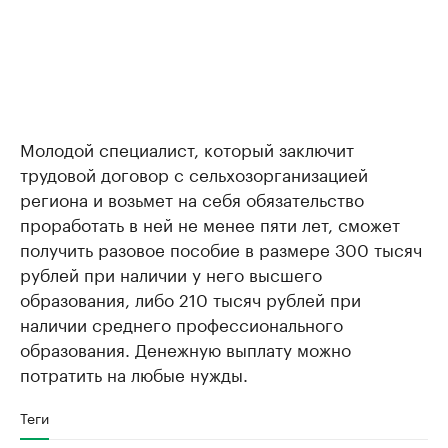
Молодой специалист, который заключит
трудовой договор с сельхозорганизацией
региона и возьмет на себя обязательство
проработать в ней не менее пяти лет, сможет
получить разовое пособие в размере 300 тысяч
рублей при наличии у него высшего
образования, либо 210 тысяч рублей при
наличии среднего профессионального
образования. Денежную выплату можно
потратить на любые нужды.
Теги