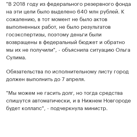
"В 2018 году из федерального резервного фонда
на эти цели было выделено 640 млн рублей. К
сожалению, в тот момент не было актов
выполненных работ, не было результатов
госэкспертизы, поэтому деньги были
возвращены в федеральный бюджет и обратно
мы их не получили", - объяснила ситуацию Ольга
Сулима.
Обязательства по исполнительному листу город
должен выполнить до 7 апреля.
"Мы можем не гасить долг, но тогда средства
спишутся автоматически, и в Нижнем Новгороде
будет коллапс", - подчеркнула министр.