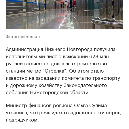
Фото: metronn.ru
Администрация Нижнего Новгорода получила
исполнительный лист о взыскании 628 млн
рублей в качестве долга за строительство
станции метро "Стрелка". Об этом стало
известно на заседании комитета по транспорту
и дорожному хозяйству Законодательного
собрания Нижегородской области.
Министр финансов региона Ольга Сулима
уточнила, что речь идет о задолженности перед
подрядчиком.