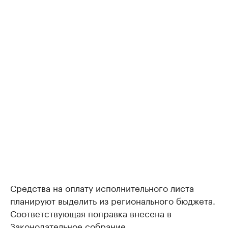
Средства на оплату исполнительного листа
планируют выделить из регионального бюджета.
Соответствующая поправка внесена в
Законодательное собрание.