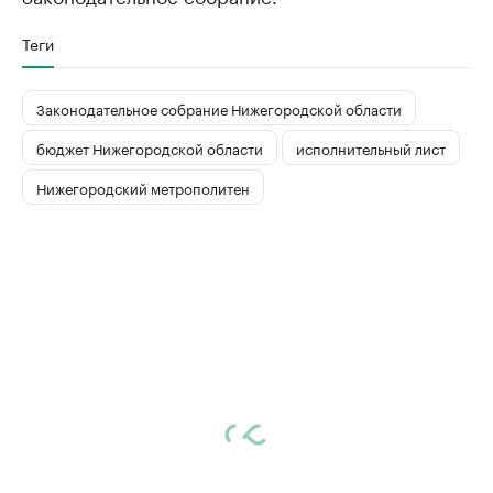
Теги
Законодательное собрание Нижегородской области
бюджет Нижегородской области
исполнительный лист
Нижегородский метрополитен