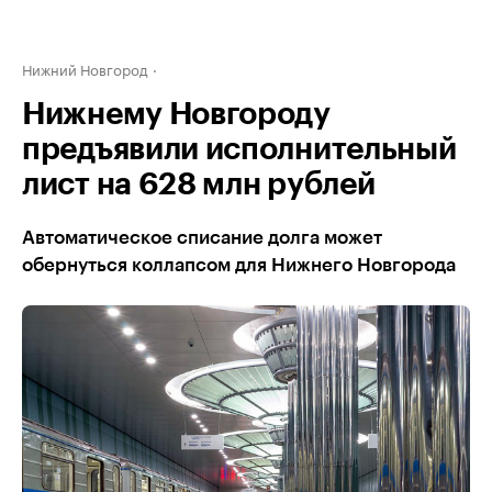
Нижний Новгород
Нижнему Новгороду
предъявили исполнительный
лист на 628 млн рублей
Автоматическое списание долга может
обернуться коллапсом для Нижнего Новгорода