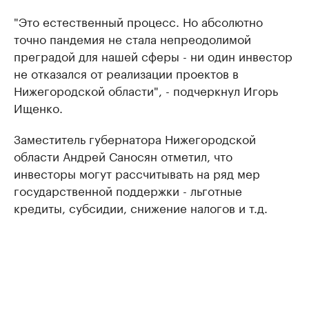
"Это естественный процесс. Но абсолютно
точно пандемия не стала непреодолимой
преградой для нашей сферы - ни один инвестор
не отказался от реализации проектов в
Нижегородской области", - подчеркнул Игорь
Ищенко.
Заместитель губернатора Нижегородской
области Андрей Саносян отметил, что
инвесторы могут рассчитывать на ряд мер
государственной поддержки - льготные
кредиты, субсидии, снижение налогов и т.д.