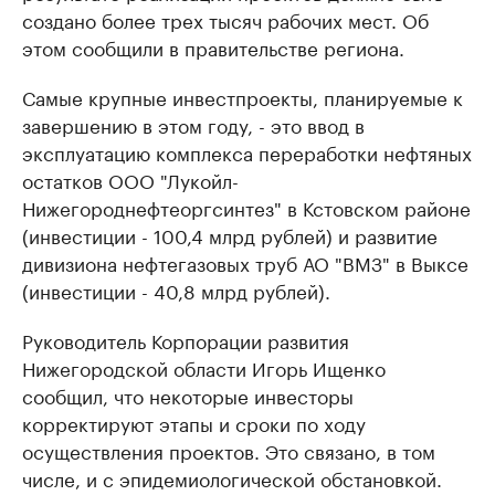
создано более трех тысяч рабочих мест. Об
этом сообщили в правительстве региона.
Самые крупные инвестпроекты, планируемые к
завершению в этом году, - это ввод в
эксплуатацию комплекса переработки нефтяных
остатков ООО "Лукойл-
Нижегороднефтеоргсинтез" в Кстовском районе
(инвестиции - 100,4 млрд рублей) и развитие
дивизиона нефтегазовых труб АО "ВМЗ" в Выксе
(инвестиции - 40,8 млрд рублей).
Руководитель Корпорации развития
Нижегородской области Игорь Ищенко
сообщил, что некоторые инвесторы
корректируют этапы и сроки по ходу
осуществления проектов. Это связано, в том
числе, и с эпидемиологической обстановкой.