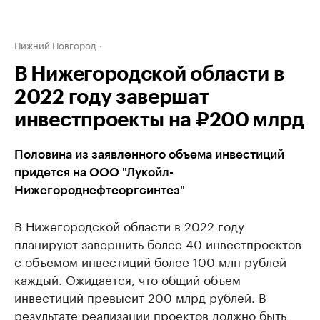
Нижний Новгород
В Нижегородской области в
2022 году завершат
инвестпроекты на ₽200 млрд
Половина из заявленного объема инвестиций
придется на ООО "Лукойл-
Нижегороднефтеоргсинтез"
В Нижегородской области в 2022 году
планируют завершить более 40 инвестпроектов
с объемом инвестиций более 100 млн рублей
каждый. Ожидается, что общий объем
инвестиций превысит 200 млрд рублей. В
результате реализации проектов должно быть