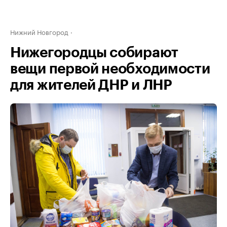
Нижний Новгород
Нижегородцы собирают
вещи первой необходимости
для жителей ДНР и ЛНР