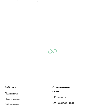
Рубрики
Социальные
сети
Политика
ВКонтакте
Экономика
Одноклассники
Общество