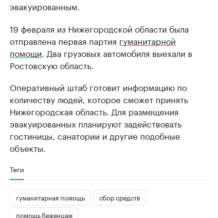
эвакуированным.
19 февраля из Нижегородской области была
отправлена первая партия
гуманитарной
помощи
. Два грузовых автомобиля выехали в
Ростовскую область.
Оперативный штаб готовит информацию по
количеству людей, которое сможет принять
Нижегородская область. Для размещения
эвакуированных планируют задействовать
гостиницы, санатории и другие подобные
объекты.
Теги
гуманитарная помощь
сбор средств
помощь беженцам