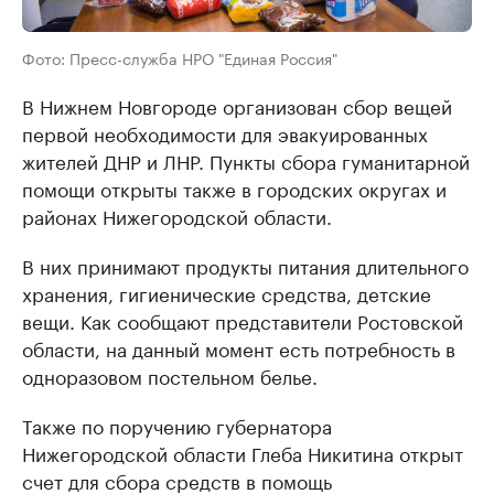
Фото: Пресс-служба НРО "Единая Россия"
В Нижнем Новгороде организован сбор вещей
первой необходимости для эвакуированных
жителей ДНР и ЛНР. Пункты сбора гуманитарной
помощи открыты также в городских округах и
районах Нижегородской области.
В них принимают продукты питания длительного
хранения, гигиенические средства, детские
вещи. Как сообщают представители Ростовской
области, на данный момент есть потребность в
одноразовом постельном белье.
Также по поручению губернатора
Нижегородской области Глеба Никитина открыт
счет для сбора средств в помощь