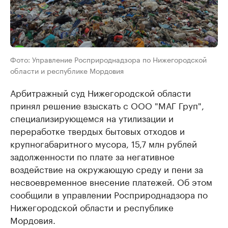
Фото: Управление Росприроднадзора по Нижегородской
области и республике Мордовия
Арбитражный суд Нижегородской области
принял решение взыскать с ООО "МАГ Груп",
специализирующемся на утилизации и
переработке твердых бытовых отходов и
крупногабаритного мусора, 15,7 млн рублей
задолженности по плате за негативное
воздействие на окружающую среду и пени за
несвоевременное внесение платежей. Об этом
сообщили в управлении Росприроднадзора по
Нижегородской области и республике
Мордовия.