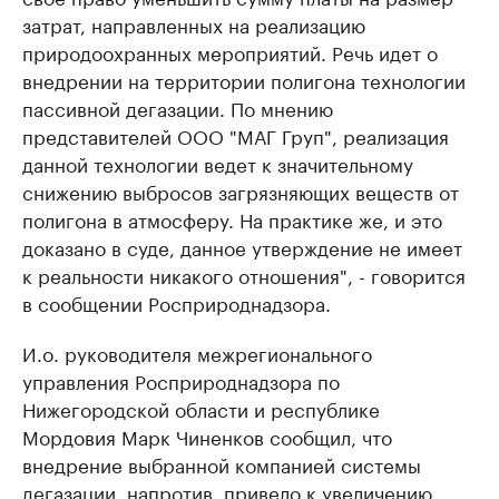
затрат, направленных на реализацию
природоохранных мероприятий. Речь идет о
внедрении на территории полигона технологии
пассивной дегазации. По мнению
представителей ООО "МАГ Груп", реализация
данной технологии ведет к значительному
снижению выбросов загрязняющих веществ от
полигона в атмосферу. На практике же, и это
доказано в суде, данное утверждение не имеет
к реальности никакого отношения", - говорится
в сообщении Росприроднадзора.
И.о. руководителя межрегионального
управления Росприроднадзора по
Нижегородской области и республике
Мордовия Марк Чиненков сообщил, что
внедрение выбранной компанией системы
дегазации, напротив, привело к увеличению