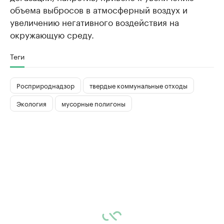
объема выбросов в атмосферный воздух и
увеличению негативного воздействия на
окружающую среду.
Теги
Росприроднадзор
твердые коммунальные отходы
Экология
мусорные полигоны