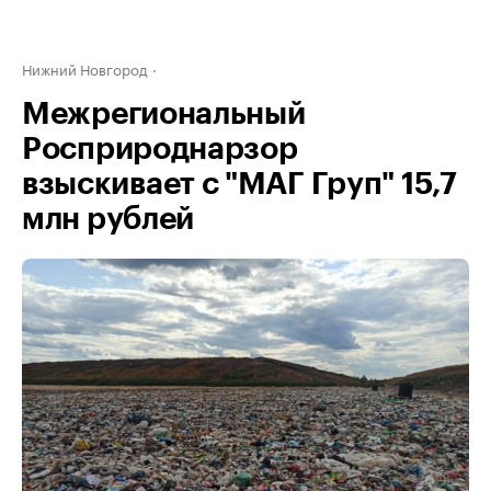
Нижний Новгород
Межрегиональный
Росприроднарзор
взыскивает с "МАГ Груп" 15,7
млн рублей