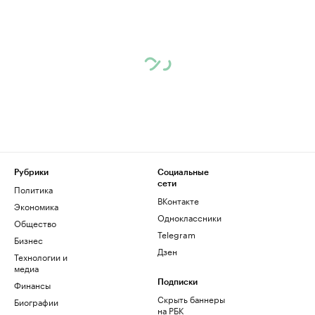
Рубрики
Социальные
сети
Политика
ВКонтакте
Экономика
Одноклассники
Общество
Telegram
Бизнес
Дзен
Технологии и
медиа
Финансы
Подписки
Скрыть баннеры
Биографии
на РБК