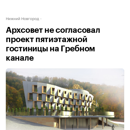
Нижний Новгород
Архсовет не согласовал
проект пятиэтажной
гостиницы на Гребном
канале