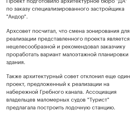
Проект подготовило архитектурное бюро "ДА"
по заказу специализированного застройщика
"Андор".
Архсовет посчитал, что смена зонирования для
реализации представленного проекта является
нецелесообразной и рекомендовал заказчику
проработать вариант малоэтажной планировки
здания.
Также архитектурный совет отклонил еще один
проект, предложенный к реализации на
набережной Гребного канала. Ассоциация
владельцев маломерных судов "Турист"
предлагала построить лодочную станцию.