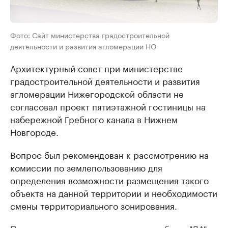
Фото: Сайт министерства градостроительной
деятельности и развития агломерации НО
Архитектурный совет при министерстве
градостроительной деятельности и развития
агломерации Нижегородской области не
согласовал проект пятиэтажной гостиницы на
набережной Гребного канала в Нижнем
Новгороде.
Вопрос был рекомендован к рассмотрению на
комиссии по землепользованию для
определения возможности размещения такого
объекта на данной территории и необходимости
смены территориального зонирования.