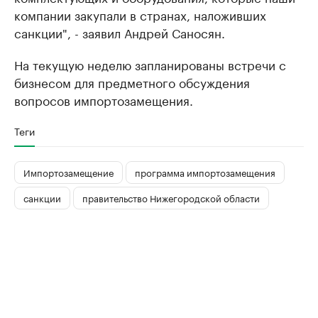
компании закупали в странах, наложивших
санкции", - заявил Андрей Саносян.
На текущую неделю запланированы встречи с
бизнесом для предметного обсуждения
вопросов импортозамещения.
Теги
Импортозамещение
программа импортозамещения
санкции
правительство Нижегородской области