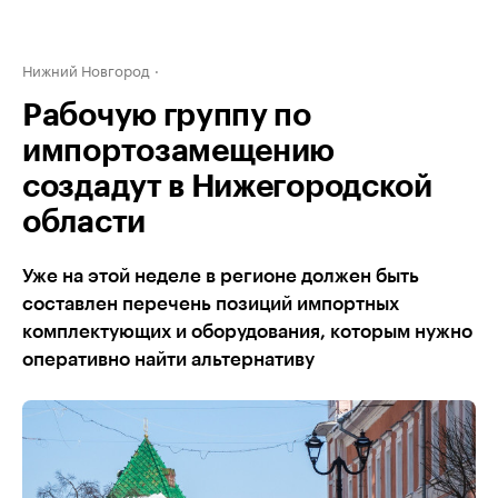
Нижний Новгород
Рабочую группу по
импортозамещению
создадут в Нижегородской
области
Уже на этой неделе в регионе должен быть
составлен перечень позиций импортных
комплектующих и оборудования, которым нужно
оперативно найти альтернативу