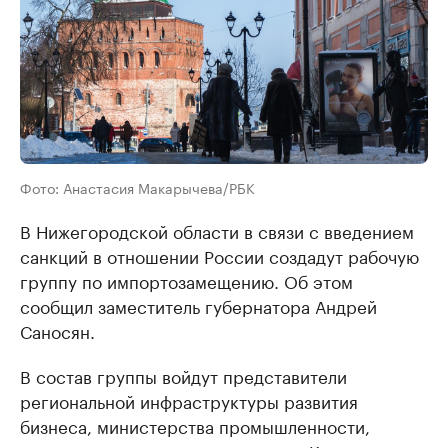
Фото: Анастасия Макарычева/РБК
В Нижегородской области в связи с введением
санкций в отношении России создадут рабочую
группу по импортозамещению. Об этом
сообщил заместитель губернатора Андрей
Саносян.
В состав группы войдут представители
региональной инфраструктуры развития
бизнеса, министерства промышленности,