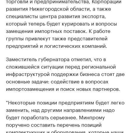
торговли и предпринимательства, Корпорации
развития Нижегородской области, а также
специалисты центра развития экспорта,
который теперь будет курировать и вопросы
замещения импортных поставок. К работе
группы привлекут также представителей
предприятий и логистических компаний.
Заместитель губернатора отметил, что в
сложившейся ситуации перед региональной
инфраструктурой поддержки бизнеса стоят две
основные задачи: содействие в вопросах
импортозамещения и поиск новых партнеров.
"Некоторые позиции предприятиям будет легко
заменить, над другими направлениями надо
будет поработать серьезнее. Минпрому
поручено составить перечень позиций
комплектующих и оборудования, которые наши