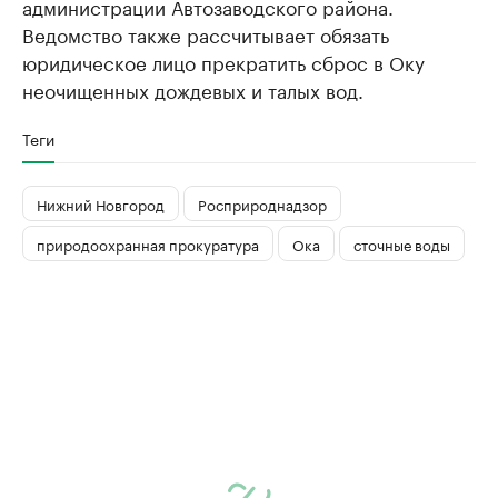
администрации Автозаводского района.
Ведомство также рассчитывает обязать
юридическое лицо прекратить сброс в Оку
неочищенных дождевых и талых вод.
Теги
Нижний Новгород
Росприроднадзор
природоохранная прокуратура
Ока
сточные воды