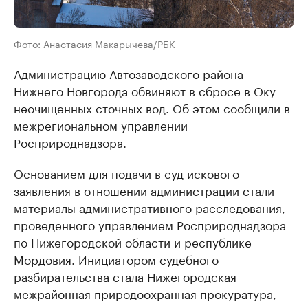
Фото: Анастасия Макарычева/РБК
Администрацию Автозаводского района
Нижнего Новгорода обвиняют в сбросе в Оку
неочищенных сточных вод. Об этом сообщили в
межрегиональном управлении
Росприроднадзора.
Основанием для подачи в суд искового
заявления в отношении администрации стали
материалы административного расследования,
проведенного управлением Росприроднадзора
по Нижегородской области и республике
Мордовия. Инициатором судебного
разбирательства стала Нижегородская
межрайонная природоохранная прокуратура,