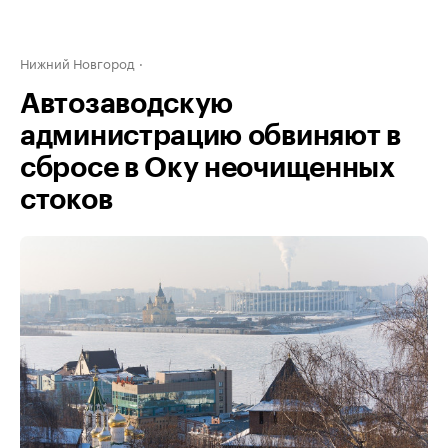
Нижний Новгород
Автозаводскую
администрацию обвиняют в
сбросе в Оку неочищенных
стоков