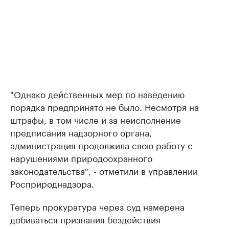
"Однако действенных мер по наведению
порядка предпринято не было. Несмотря на
штрафы, в том числе и за неисполнение
предписания надзорного органа,
администрация продолжила свою работу с
нарушениями природоохранного
законодательства", - отметили в управлении
Росприроднадзора.
Теперь прокуратура через суд намерена
добиваться признания бездействия