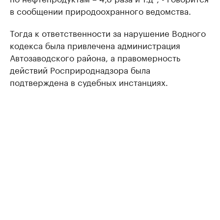
в сообщении природоохранного ведомства.
Тогда к ответственности за нарушение Водного
кодекса была привлечена администрация
Автозаводского района, а правомерность
действий Росприроднадзора была
подтверждена в судебных инстанциях.