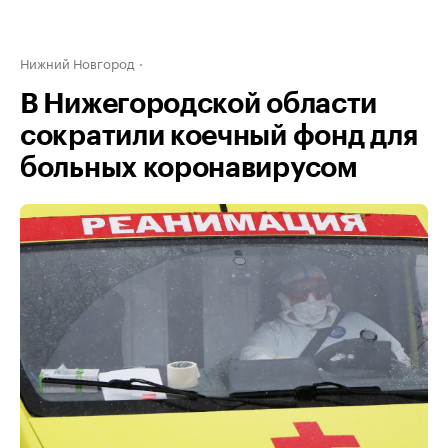
Нижний Новгород
В Нижегородской области
сократили коечный фонд для
больных коронавирусом