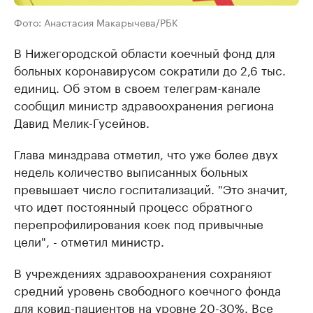
Фото: Анастасия Макарычева/РБК
В Нижегородской области коечный фонд для
больных коронавирусом сократили до 2,6 тыс.
единиц. Об этом в своем телеграм-канале
сообщил министр здравоохранения региона
Давид Мелик-Гусейнов.
Глава минздрава отметил, что уже более двух
недель количество выписанных больных
превышает число госпитализаций. "Это значит,
что идет постоянный процесс обратного
перепрофилирования коек под привычные
цели", - отметил министр.
В учреждениях здравоохранения сохраняют
средний уровень свободного коечного фонда
для ковид-пациентов на уровне 20-30%. Все