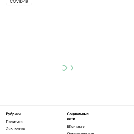
COVID-19
Рубрики
Социальные
сети
Политика
ВКонтакте
Экономика
Одноклассники