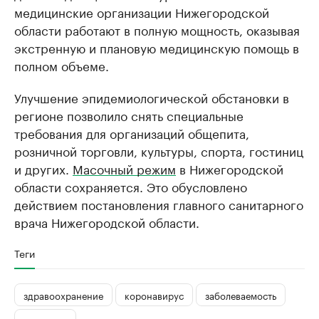
медицинские организации Нижегородской
области работают в полную мощность, оказывая
экстренную и плановую медицинскую помощь в
полном объеме.
Улучшение эпидемиологической обстановки в
регионе позволило снять специальные
требования для организаций общепита,
розничной торговли, культуры, спорта, гостиниц
и других.
Масочный режим
в Нижегородской
области сохраняется. Это обусловлено
действием постановления главного санитарного
врача Нижегородской области.
Теги
здравоохранение
коронавирус
заболеваемость