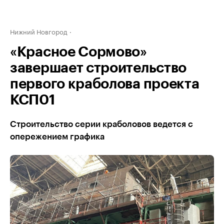
Нижний Новгород
«Красное Сормово»
завершает строительство
первого краболова проекта
КСП01
Строительство серии краболовов ведется с
опережением графика