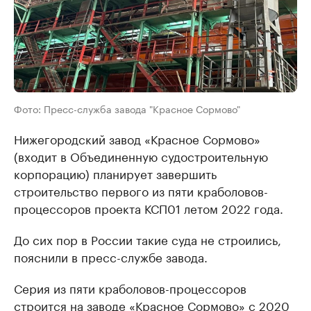
Фото: Пресс-служба завода "Красное Сормово"
Нижегородский завод «Красное Сормово»
(входит в Объединенную судостроительную
корпорацию) планирует завершить
строительство первого из пяти краболовов-
процессоров проекта КСП01 летом 2022 года.
До сих пор в России такие суда не строились,
пояснили в пресс-службе завода.
Серия из пяти краболовов-процессоров
строится на заводе «Красное Сормово» с 2020