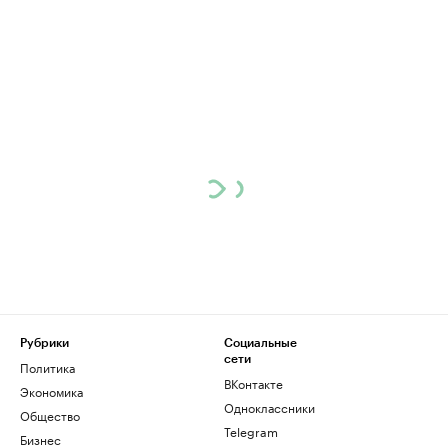
Рубрики
Социальные
сети
Политика
ВКонтакте
Экономика
Одноклассники
Общество
Telegram
Бизнес