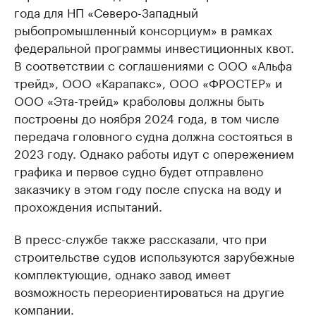
года для НП «Северо-Западный
рыбопромышленный консорциум» в рамках
федеральной программы инвестиционных квот.
В соответствии с соглашениями с ООО «Альфа
трейд», ООО «Карапакс», ООО «ФРОСТЕР» и
ООО «Эта-трейд» краболовы должны быть
построены до ноября 2024 года, в том числе
передача головного судна должна состояться в
2023 году. Однако работы идут с опережением
графика и первое судно будет отправлено
заказчику в этом году после спуска на воду и
прохождения испытаний.
В пресс-службе также рассказали, что при
строительстве судов используются зарубежные
комплектующие, однако завод имеет
возможность переориентироваться на другие
компании.