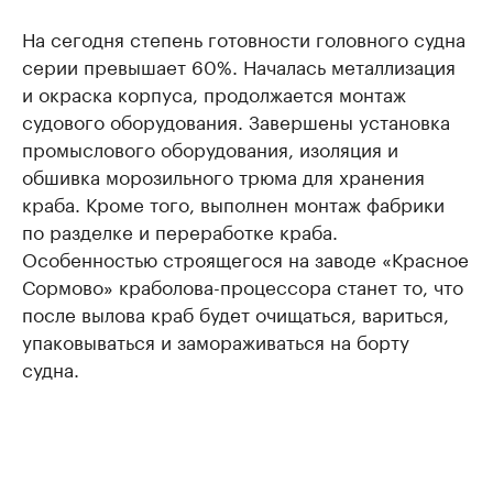
На сегодня степень готовности головного судна
серии превышает 60%. Началась металлизация
и окраска корпуса, продолжается монтаж
судового оборудования. Завершены установка
промыслового оборудования, изоляция и
обшивка морозильного трюма для хранения
краба. Кроме того, выполнен монтаж фабрики
по разделке и переработке краба.
Особенностью строящегося на заводе «Красное
Сормово» краболова-процессора станет то, что
после вылова краб будет очищаться, вариться,
упаковываться и замораживаться на борту
судна.