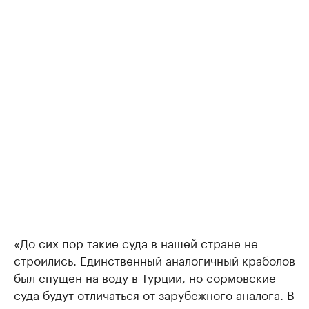
«До сих пор такие суда в нашей стране не
строились. Единственный аналогичный краболов
был спущен на воду в Турции, но сормовские
суда будут отличаться от зарубежного аналога. В