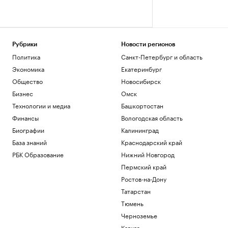
Рубрики
Новости регионов
Политика
Санкт-Петербург и область
Экономика
Екатеринбург
Общество
Новосибирск
Бизнес
Омск
Технологии и медиа
Башкортостан
Финансы
Вологодская область
Биографии
Калининград
База знаний
Краснодарский край
РБК Образование
Нижний Новгород
Пермский край
Ростов-на-Дону
Татарстан
Тюмень
Черноземье
Кавказ