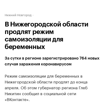
Нижний Новгород
В Нижегородской области
продлят режим
самоизоляции для
беременных
За сутки в регионе зарегистрировано 764 новых
случая заражения коронавирусом
Режим самоизоляции для беременных в
Нижегородской области продлят до конца
апреля. Об этом губернатор региона Глеб
Никитин сообщил в социальной сети
«ВКонтакте».