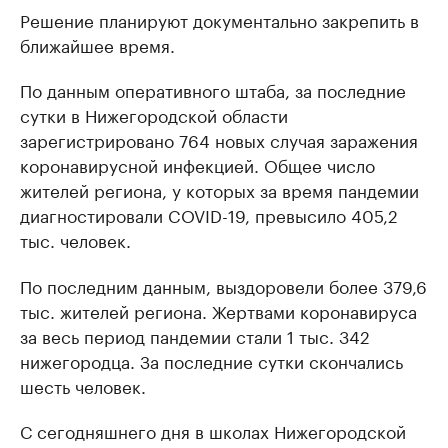
Решение планируют документально закрепить в
ближайшее время.
По данным оперативного штаба, за последние
сутки в Нижегородской области
зарегистрировано 764 новых случая заражения
коронавирусной инфекцией. Общее число
жителей региона, у которых за время пандемии
диагностировали COVID-19, превысило 405,2
тыс. человек.
По последним данным, выздоровели более 379,6
тыс. жителей региона. Жертвами коронавируса
за весь период пандемии стали 1 тыс. 342
нижегородца. За последние сутки скончались
шесть человек.
С сегодняшнего дня в школах Нижегородской