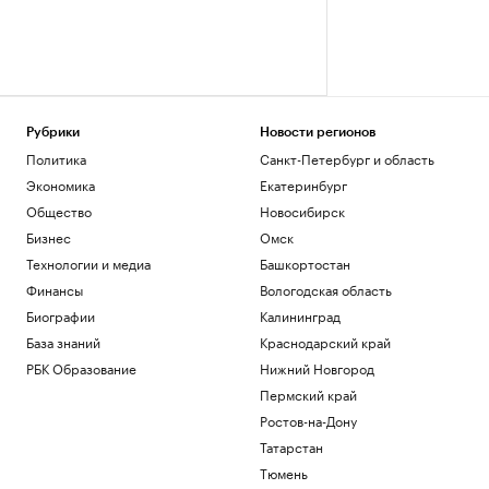
Рубрики
Новости регионов
Политика
Санкт-Петербург и область
Экономика
Екатеринбург
Общество
Новосибирск
Бизнес
Омск
Технологии и медиа
Башкортостан
Финансы
Вологодская область
Биографии
Калининград
База знаний
Краснодарский край
РБК Образование
Нижний Новгород
Пермский край
Ростов-на-Дону
Татарстан
Тюмень