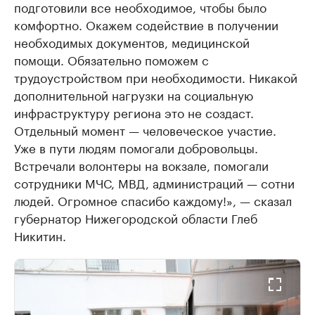
подготовили все необходимое, чтобы было
комфортно. Окажем содействие в получении
необходимых документов, медицинской
помощи. Обязательно поможем с
трудоустройством при необходимости. Никакой
дополнительной нагрузки на социальную
инфраструктуру региона это не создаст.
Отдельный момент — человеческое участие.
Уже в пути людям помогали добровольцы.
Встречали волонтеры на вокзале, помогали
сотрудники МЧС, МВД, администраций — сотни
людей. Огромное спасибо каждому!», — сказал
губернатор Нижегородской области Глеб
Никитин.