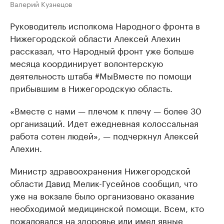
Валерий Кузнецов
Руководитель исполкома Народного фронта в
Нижегородской области Алексей Алехин
рассказал, что Народный фронт уже больше
месяца координирует волонтерскую
деятельность штаба #МыВместе по помощи
прибывшим в Нижегородскую область.
«Вместе с нами — плечом к плечу — более 30
организаций. Идет ежедневная колоссальная
работа сотен людей», — подчеркнул Алексей
Алехин.
Министр здравоохранения Нижегородской
области Давид Мелик-Гусейнов сообщил, что
уже на вокзале было организовано оказание
необходимой медицинской помощи. Всем, кто
пожаловался на здоровье или имел явные