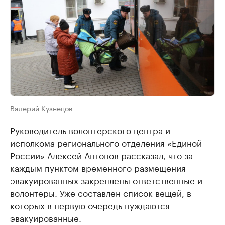
Валерий Кузнецов
Руководитель волонтерского центра и
исполкома регионального отделения «Единой
России» Алексей Антонов рассказал, что за
каждым пунктом временного размещения
эвакуированных закреплены ответственные и
волонтеры. Уже составлен список вещей, в
которых в первую очередь нуждаются
эвакуированные.