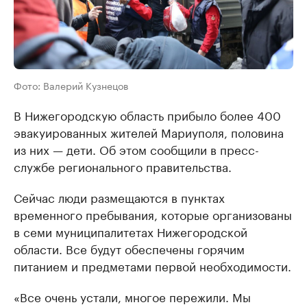
Фото: Валерий Кузнецов
В Нижегородскую область прибыло более 400
эвакуированных жителей Мариуполя, половина
из них — дети. Об этом сообщили в пресс-
службе регионального правительства.
Сейчас люди размещаются в пунктах
временного пребывания, которые организованы
в семи муниципалитетах Нижегородской
области. Все будут обеспечены горячим
питанием и предметами первой необходимости.
«Все очень устали, многое пережили. Мы