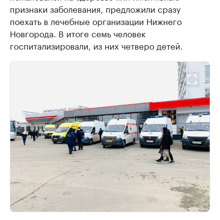
признаки заболевания, предложили сразу
поехать в лечебные организации Нижнего
Новгорода. В итоге семь человек
госпитализировали, из них четверо детей.