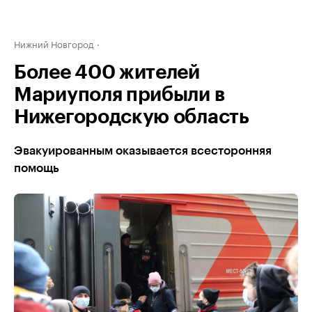
Нижний Новгород
Более 400 жителей
Мариуполя прибыли в
Нижегородскую область
Эвакуированным оказывается всесторонняя
помощь