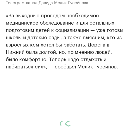
Телеграм-канал Давида Мелик-Гусейнова
«За выходные проведем необходимое
медицинское обследование и для остальных,
подготовим детей к социализации — уже готовы
школы и детские сады, а также выясним, кто из
взрослых кем хотел бы работать. Дорога в
Нижний была долгой, но, по мнению людей,
было комфортно. Теперь надо отдыхать и
набираться сил», — сообщил Мелик-Гусейнов.