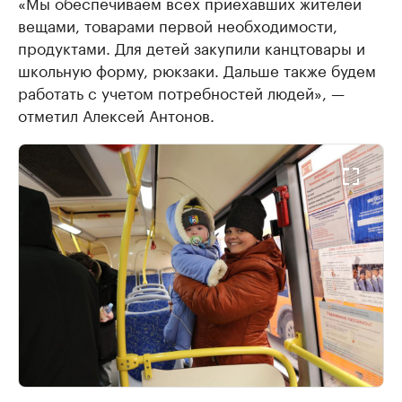
«Мы обеспечиваем всех приехавших жителей
вещами, товарами первой необходимости,
продуктами. Для детей закупили канцтовары и
школьную форму, рюкзаки. Дальше также будем
работать с учетом потребностей людей», —
отметил Алексей Антонов.