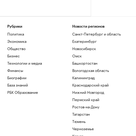
Рубрики
Новости регионов
Политика
Санкт-Петербург и область
Экономика
Екатеринбург
Общество
Новосибирск
Бизнес
Омск
Технологии и медиа
Башкортостан
Финансы
Вологодская область
Биографии
Калининград
База знаний
Краснодарский край
РБК Образование
Нижний Новгород
Пермский край
Ростов-на-Дону
Татарстан
Тюмень
Черноземье
Кавказ