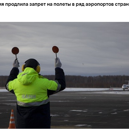
я продлила запрет на полеты в ряд аэропортов стран