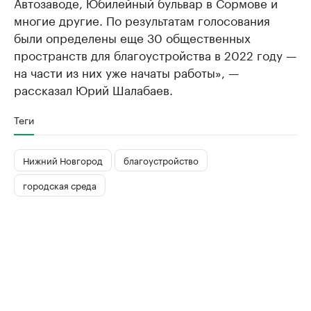
Автозаводе, Юбилейный бульвар в Сормове и
многие другие. По результатам голосования
были определены еще 30 общественных
пространств для благоустройства в 2022 году —
на части из них уже начаты работы», —
рассказал Юрий Шалабаев.
Теги
Нижний Новгород
благоустройство
городская среда