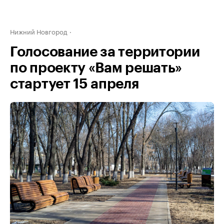
Нижний Новгород
Голосование за территории
по проекту «Вам решать»
стартует 15 апреля