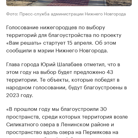
Фото: Пресс-служба администрации Нижнего Новгорода
Голосование нижегородцев по выбору
территорий для благоустройства по проекту
«Вам решать» стартует 15 апреля. Об этом
сообщили в мэрии Нижнего Новгорода.
Глава города Юрий Шалабаев отметил, что в
этом году на выбор будет предложено 43
территории. Те объекты, которые победят в
народном голосовании, будут благоустроены в
2023 году.
«В прошлом году мы благоустроили 30
пространств, среди которых территория возле
Силикатного озера в Ленинском районе и
пространство вдоль озера на Пермякова на