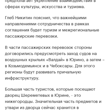
сферах культуры, искусства и туризма.
Глеб Никитин пояснил, что важнейшими
направлениями сотрудничества в рамках
соглашения будет туризм и межрегиональные
пассажирские перевозки.
В части пассажирских перевозок стороны
договорились предусмотреть заход судов на
воздушных крыльях «Валдай» в Юрино, а затем –
в Козьмодемьянск и в Чебоксары. Для этого
регионы будут развивать причальную
инфраструктуру.
Большая часть туристов, которые посещают
дворец Шереметевых в Юрине, - это
нижегородцы. Значительная часть предметов и
утвари из дворца сейчас хранится в