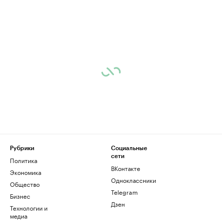
Рубрики
Социальные
сети
Политика
ВКонтакте
Экономика
Одноклассники
Общество
Telegram
Бизнес
Дзен
Технологии и
медиа