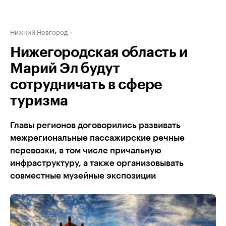
Нижний Новгород
Нижегородская область и
Марий Эл будут
сотрудничать в сфере
туризма
Главы регионов договорились развивать
межрегиональные пассажирские речные
перевозки, в том числе причальную
инфраструктуру, а также организовывать
совместные музейные экспозиции