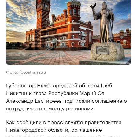
Фото: fotostrana.ru
Губернатор Нижегородской области Глеб
Никитин и глава Республики Марий Эл
Александр Евстифеев подписали соглашение о
сотрудничестве между регионами.
Как сообщили в пресс-службе правительства
Нижегородской области, соглашение
предполагает укрепление взаимодействия в