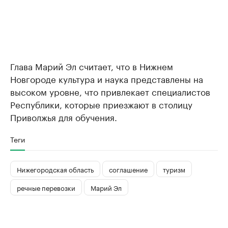
Глава Марий Эл считает, что в Нижнем
Новгороде культура и наука представлены на
высоком уровне, что привлекает специалистов
Республики, которые приезжают в столицу
Приволжья для обучения.
Теги
Нижегородская область
соглашение
туризм
речные перевозки
Марий Эл