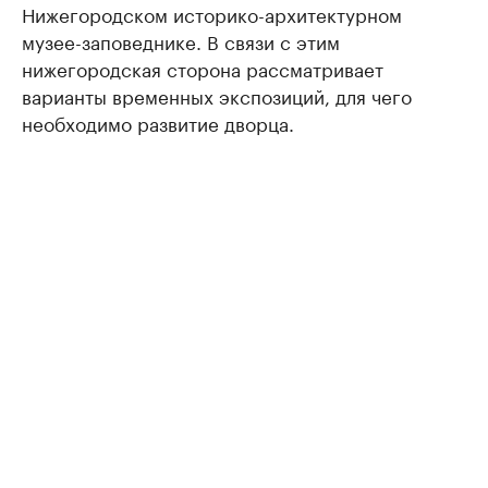
Нижегородском историко-архитектурном
музее-заповеднике. В связи с этим
нижегородская сторона рассматривает
варианты временных экспозиций, для чего
необходимо развитие дворца.