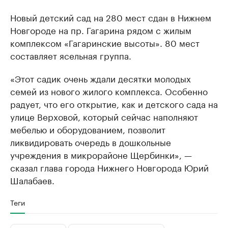
Новый детский сад на 280 мест сдан в Нижнем
Новгороде на пр. Гагарина рядом с жилым
комплексом «Гагаринские высоты». 80 мест
составляет ясельная группа.
«Этот садик очень ждали десятки молодых
семей из нового жилого комплекса. Особенно
радует, что его открытие, как и детского сада на
улице Верховой, который сейчас наполняют
мебелью и оборудованием, позволит
ликвидировать очередь в дошкольные
учреждения в микрорайоне Щербинки», —
сказал глава города Нижнего Новгорода Юрий
Шалабаев.
Теги