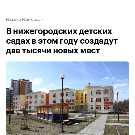
Нижний Новгород
В нижегородских детских
садах в этом году создадут
две тысячи новых мест