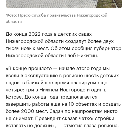
Фото: Пресс-служба правительства Нижегородской
области
До конца 2022 года в детских садах
Нижегородской области создадут более двух
тысяч новых мест. Об этом сообщил губернатор
Нижегородской области Глеб Никитин.
«В конце прошлого — начале этого года мы
ввели в эксплуатацию в регионе шесть детских
садов, в ближайшее время планируем еще
четыре: три в Нижнем Новгороде и один в
Кстове. До конца года предполагается
завершить работы еще на 10 объектах и создать
более 2000 мест. Задач по нацпроектам никто
не снимает. Президент сказал четко: стройки
вставать не должны», — отметил глава региона.