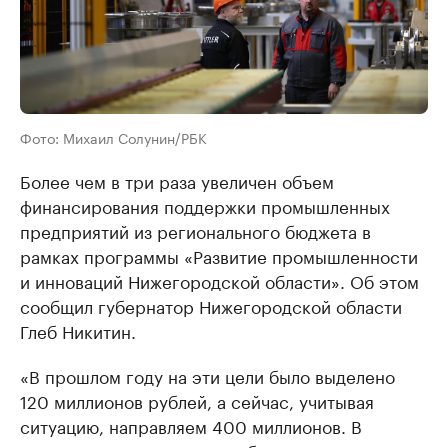
Фото: Михаил Солунин/РБК
Более чем в три раза увеличен объем
финансирования поддержки промышленных
предприятий из регионального бюджета в
рамках программы «Развитие промышленности
и инноваций Нижегородской области». Об этом
сообщил губернатор Нижегородской области
Глеб Никитин.
«В прошлом году на эти цели было выделено
120 миллионов рублей, а сейчас, учитывая
ситуацию, направляем 400 миллионов. В