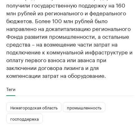
получили государственную поддержку на 160
млн рублей из регионального и федерального
бюджетов. Более 100 млн рублей было
направлено на докапитализацию регионального
Фонда развития промышленности, а остальные
средства – на возмещение части затрат на
подключение к коммунальной инфраструктуре и
оплату первого взноса или аванса при
заключении договора лизинга и для
компенсации затрат на оборудование.
Теги
Нижегородская область
промышленность
господдержка