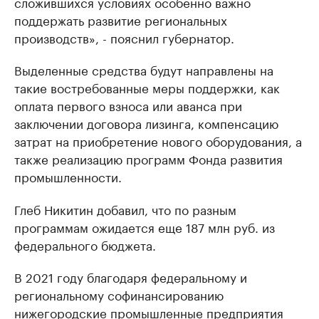
сложившихся условиях особенно важно
поддержать развитие региональных
производств», - пояснил губернатор.
Выделенные средства будут направлены на
такие востребованные меры поддержки, как
оплата первого взноса или аванса при
заключении договора лизинга, компенсацию
затрат на приобретение нового оборудования, а
также реализацию программ Фонда развития
промышленности.
Глеб Никитин добавил, что по разным
программам ожидается еще 187 млн руб. из
федерального бюджета.
В 2021 году благодаря федеральному и
региональному софинансированию
нижегородские промышленные предприятия