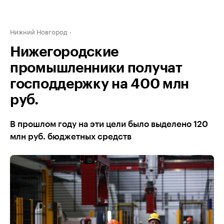
Нижний Новгород
Нижегородские
промышленники получат
господдержку на 400 млн
руб.
В прошлом году на эти цели было выделено 120
млн руб. бюджетных средств