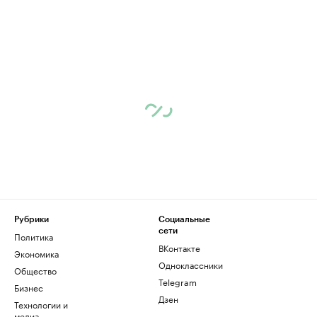
Рубрики
Социальные
сети
Политика
ВКонтакте
Экономика
Одноклассники
Общество
Telegram
Бизнес
Дзен
Технологии и
медиа