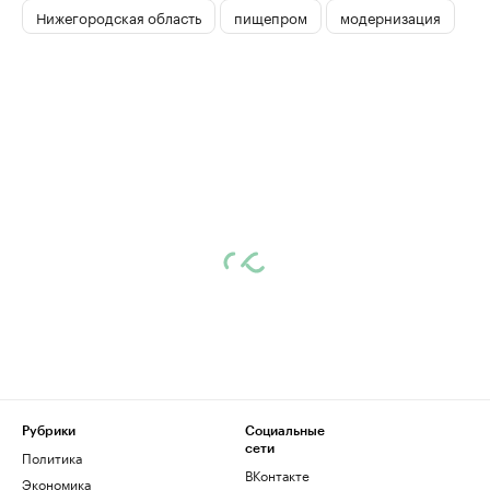
Нижегородская область
пищепром
модернизация
Рубрики
Социальные
сети
Политика
ВКонтакте
Экономика