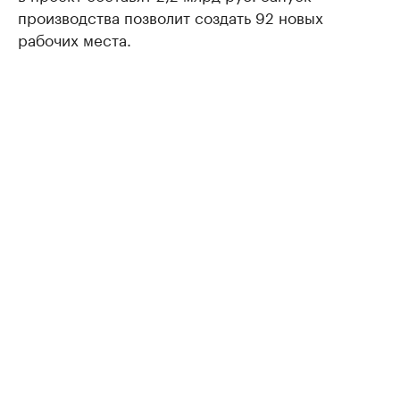
производства позволит создать 92 новых
рабочих места.