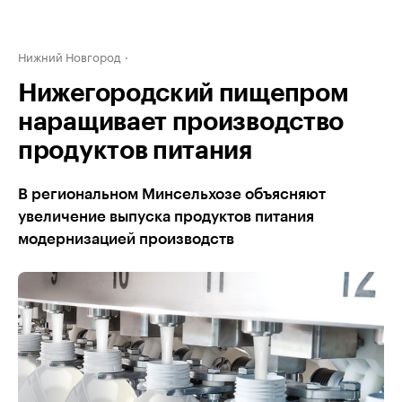
Нижний Новгород
Нижегородский пищепром
наращивает производство
продуктов питания
В региональном Минсельхозе объясняют
увеличение выпуска продуктов питания
модернизацией производств