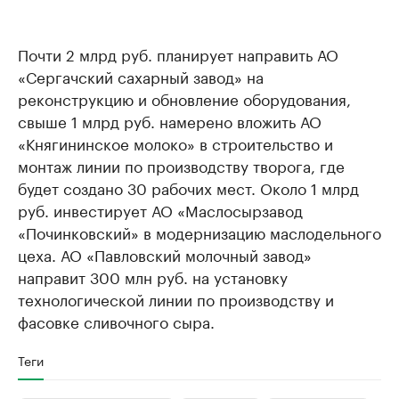
Почти 2 млрд руб. планирует направить АО
«Сергачский сахарный завод» на
реконструкцию и обновление оборудования,
свыше 1 млрд руб. намерено вложить АО
«Княгининское молоко» в строительство и
монтаж линии по производству творога, где
будет создано 30 рабочих мест. Около 1 млрд
руб. инвестирует АО «Маслосырзавод
«Починковский» в модернизацию маслодельного
цеха. АО «Павловский молочный завод»
направит 300 млн руб. на установку
технологической линии по производству и
фасовке сливочного сыра.
Теги