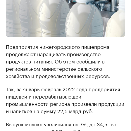
Предприятия нижегородского пищепрома
продолжают наращивать производство
продуктов питания. Об этом сообщили в
региональном министерстве сельского
хозяйства и продовольственных ресурсов.
Так, за январь-февраль 2022 года предприятия
пищевой и перерабатывающей
промышленности региона произвели продукции
и напитков на сумму 22,5 млрд руб.
Выпуск молока увеличился на 7%, до 34,5 тыс.