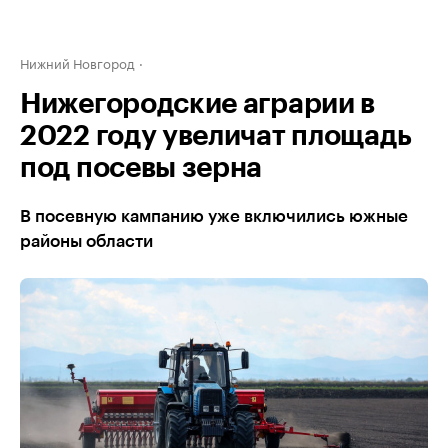
Нижний Новгород
Нижегородские аграрии в
2022 году увеличат площадь
под посевы зерна
В посевную кампанию уже включились южные
районы области