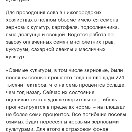
Для проведения сева в нижегородских
хозяйствах в полном объеме имеются семена
зерновых культур, картофеля, подсолнечника,
льна-долгунца и овощей. Ведется работа по
завозу оплаченных семян многолетних трав,
кукурузы, сахарной свеклы и масличных
культур.
«Озимые культуры, в том числе зерновые, были
посеяны осенью прошлого года на площади 224
тысячи гектаров, что на семь процентов больше,
чем год назад. Сейчас их состояние
оценивается как удовлетворительное, гибель
прогнозируется в пределах нормы – на площади
не более семи процентов. Все погибшие посевы
озимых будут пересеяны яровыми зерновыми
культурами. Для этого в страховом фонде