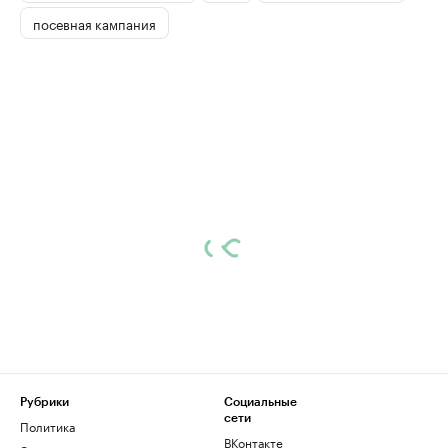
посевная кампания
Рубрики
Социальные
сети
Политика
ВКонтакте