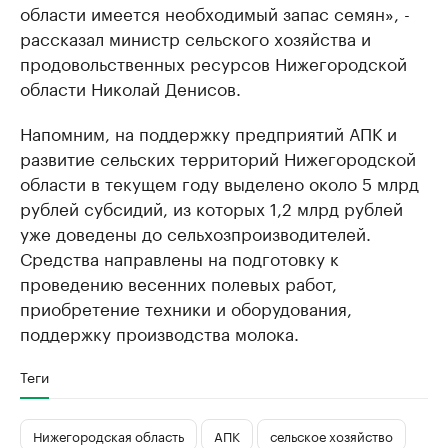
области имеется необходимый запас семян», -
рассказал министр сельского хозяйства и
продовольственных ресурсов Нижегородской
области Николай Денисов.
Напомним, на поддержку предприятий АПК и
развитие сельских территорий Нижегородской
области в текущем году выделено около 5 млрд
рублей субсидий, из которых 1,2 млрд рублей
уже доведены до сельхозпроизводителей.
Средства направлены на подготовку к
проведению весенних полевых работ,
приобретение техники и оборудования,
поддержку производства молока.
Теги
Нижегородская область
АПК
сельское хозяйство