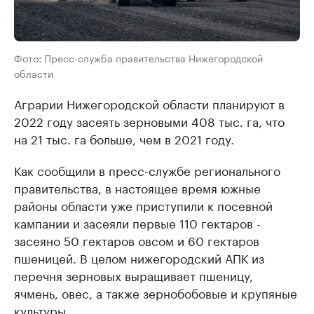
Фото: Пресс-служба правительства Нижегородской
области
Аграрии Нижегородской области планируют в
2022 году засеять зерновыми 408 тыс. га, что
на 21 тыс. га больше, чем в 2021 году.
Как сообщили в пресс-службе регионального
правительства, в настоящее время южные
районы области уже приступили к посевной
кампании и засеяли первые 110 гектаров -
засеяно 50 гектаров овсом и 60 гектаров
пшеницей. В целом нижегородский АПК из
перечня зерновых выращивает пшеницу,
ячмень, овес, а также зернобобовые и крупяные
культуры.