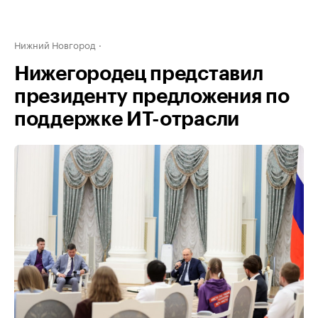
Нижний Новгород
Нижегородец представил
президенту предложения по
поддержке ИТ-отрасли