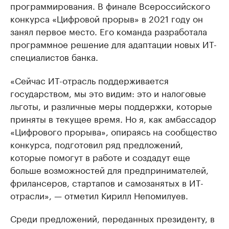
программирования. В финале Всероссийского
конкурса «Цифровой прорыв» в 2021 году он
занял первое место. Его команда разработала
программное решение для адаптации новых ИТ-
специалистов банка.
«Сейчас ИТ-отрасль поддерживается
государством, мы это видим: это и налоговые
льготы, и различные меры поддержки, которые
приняты в текущее время. Но я, как амбассадор
«Цифрового прорыва», опираясь на сообщество
конкурса, подготовил ряд предложений,
которые помогут в работе и создадут еще
больше возможностей для предпринимателей,
фрилансеров, стартапов и самозанятых в ИТ-
отрасли», — отметил Кирилл Непомилуев.
Среди предложений, переданных президенту, в