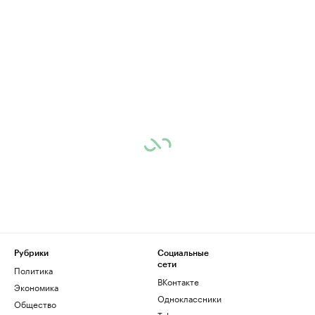
Рубрики
Социальные
сети
Политика
ВКонтакте
Экономика
Одноклассники
Общество
Telegram