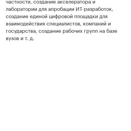
частности, создание акселератора и
лаборатории для апробации ИТ-разработок,
создание единой цифровой площадки для
взаимодействия специалистов, компаний и
государства, создание рабочих групп на базе
вузов и т. д.