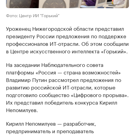
Фото: Центр ИИ "Горький"
Уроженец Нижегородской области представил
президенту России предложения по поддержке
профессионалов ИТ-отрасли. Об этом сообщили
в Центре искусственного интеллекта «Горький».
На заседании Наблюдательного совета
платформы «Россия — страна возможностей»
Владимир Путин рассмотрел предложения по
развитию российской ИТ-отрасли, которые
подготовило сообщество «Цифрового прорыва».
Их представил победитель конкурса Кирилл
Непомилуев.
Кирилл Непомилуев — разработчик,
предприниматель и преподаватель