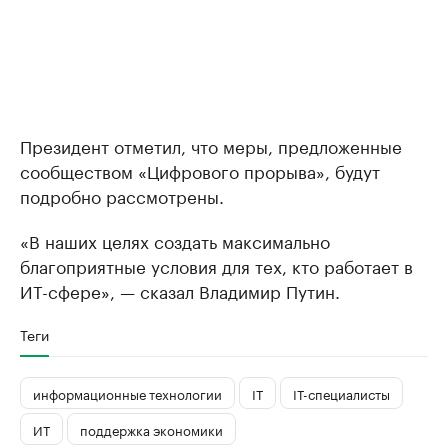
Президент отметил, что меры, предложенные
сообществом «Цифрового прорыва», будут
подробно рассмотрены.
«В наших целях создать максимально
благоприятные условия для тех, кто работает в
ИТ-сфере», — сказал Владимир Путин.
Теги
информационные технологии
IT
IT-специалисты
ИТ
поддержка экономики